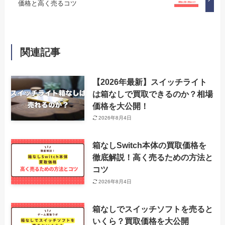
価格と高く売るコツ
関連記事
【2026年最新】スイッチライト
は箱なしで買取できるのか？相場
価格を大公開！
2026年8月4日
箱なしSwitch本体の買取価格を
徹底解説！高く売るための方法と
コツ
2026年8月4日
箱なしでスイッチソフトを売ると
いくら？買取価格を大公開