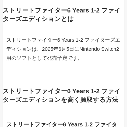
ストリートファイター6 Years 1-2 ファイ
ターズエディションとは
ストリートファイター6 Years 1-2 ファイターズエ
ディションは、2025年6月5日にNintendo Switch2
用のソフトとして発売予定です。
ストリートファイター6 Years 1-2 ファイ
ターズエディションを高く買取する方法
ストリートファイター6 Years 1-2 ファイタ