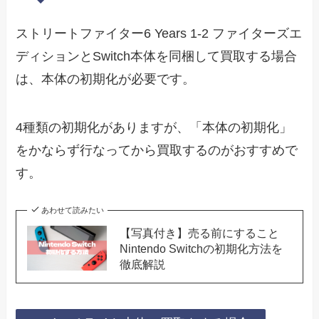
ストリートファイター6 Years 1-2 ファイターズエ
ディションとSwitch本体を同梱して買取する場合
は、本体の初期化が必要です。
4種類の初期化がありますが、「本体の初期化」
をかならず行なってから買取するのがおすすめで
す。
あわせて読みたい
【写真付き】売る前にすること
Nintendo Switchの初期化方法を
徹底解説