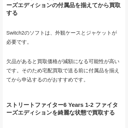
ーズエディションの付属品を揃えてから買取
する
Switch2のソフトは、外観ケースとジャケットが
必要です。
欠品があると買取価格が減額になる可能性が高い
です。そのため宅配買取で送る前に付属品を揃え
てから申込するのがおすすめです。
ストリートファイター6 Years 1-2 ファイタ
ーズエディションを綺麗な状態で買取する