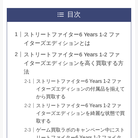
目次
ストリートファイター6 Years 1-2 ファ
イターズエディションとは
ストリートファイター6 Years 1-2 ファ
イターズエディションを高く買取する方
法
ストリートファイター6 Years 1-2 ファ
イターズエディションの付属品を揃えて
から買取する
ストリートファイター6 Years 1-2 ファ
イターズエディションを綺麗な状態で買
取する
ゲーム買取ラボのキャンペーン中にスト
リートファイター6 Years 1-2 ファイタ