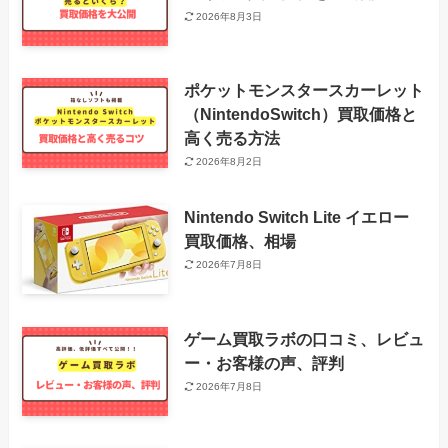
2026年8月3日
ポケットモンスタースカーレット
（NintendoSwitch）買取価格と
高く売る方法
2026年8月2日
Nintendo Switch Lite イエロー
買取価格、相場
2026年7月8日
ゲーム買取ラボの口コミ、レビュ
ー・お客様の声、評判
2026年7月8日