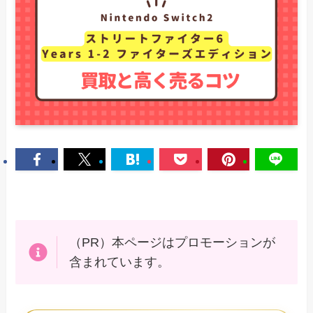
（PR）本ページはプロモーションが
含まれています。