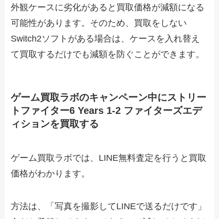
外観ケースに劣化があると買取価格が減額になる
可能性があります。そのため、買取をしない
Switch2ソフトがある場合は、ケースを入れ替え
て買取するだけでも減額を防ぐことができます。
ゲーム買取ラボのキャンペーン中にストリー
トファイター6 Years 1-2 ファイターズエデ
ィションを買取する
ゲーム買取ラボでは、LINE無料査定を行うと買取
価格がわかります。
方法は、「写真を撮影してLINEで送るだけです」