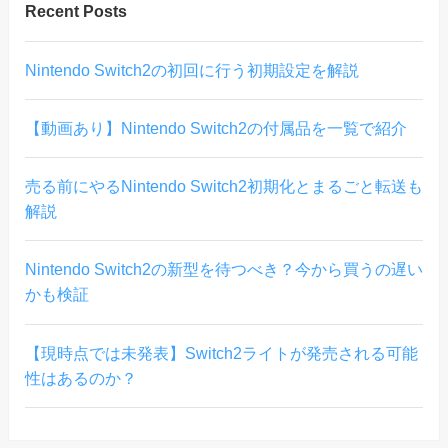
Recent Posts
Nintendo Switch2の初回に行う初期設定を解説
【動画あり】Nintendo Switch2の付属品を一覧で紹介
売る前にやるNintendo Switch2初期化とまるごと転送も
解説
Nintendo Switch2の新型を待つべき？今から買うの遅い
かも検証
【現時点では未発表】Switch2ライトが発売される可能
性はあるのか？