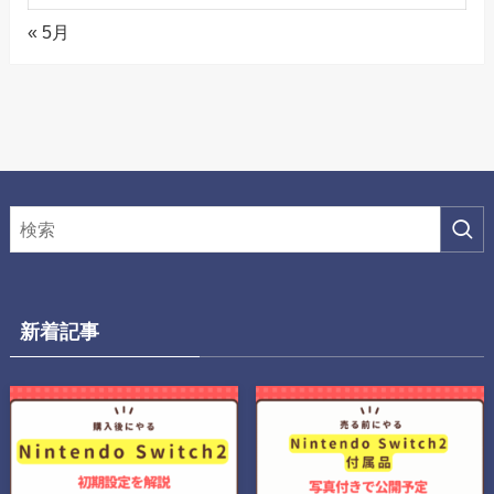
« 5月
新着記事