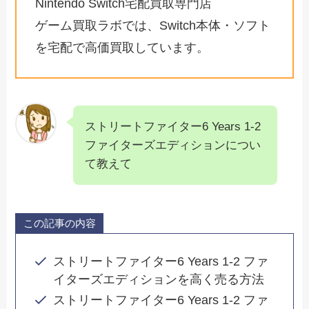
Nintendo Switch宅配買取専門店
ゲーム買取ラボでは、Switch本体・ソフト
を宅配で高価買取しています。
ストリートファイター6 Years 1-2
ファイターズエディションについ
て教えて
この記事の内容
ストリートファイター6 Years 1-2 ファ
イターズエディションを高く売る方法
ストリートファイター6 Years 1-2 ファ