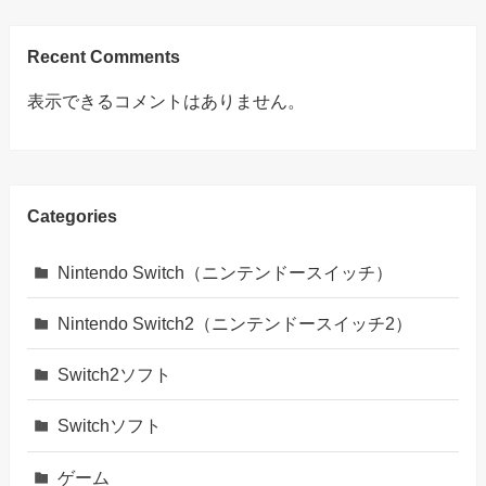
Recent Comments
表示できるコメントはありません。
Categories
Nintendo Switch（ニンテンドースイッチ）
Nintendo Switch2（ニンテンドースイッチ2）
Switch2ソフト
Switchソフト
ゲーム