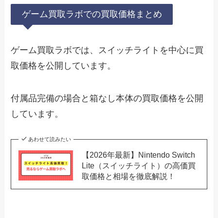
ゲーム買取ラボでの買取価格まとめ
ゲーム買取ラボでは、スイッチライトを中心に買
取価格を公開しています。
付属品完備の場合と箱なし本体の買取価格を公開
しています。
あわせて読みたい
【2026年最新】Nintendo Switch
Lite（スイッチライト）の高価買
取価格と相場を徹底解説！