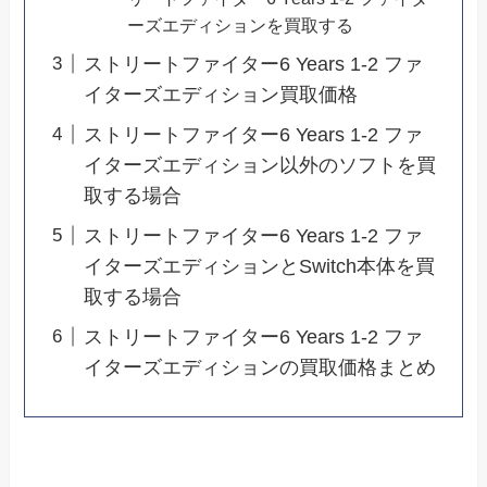
ーズエディションを買取する
ストリートファイター6 Years 1-2 ファ
イターズエディション買取価格
ストリートファイター6 Years 1-2 ファ
イターズエディション以外のソフトを買
取する場合
ストリートファイター6 Years 1-2 ファ
イターズエディションとSwitch本体を買
取する場合
ストリートファイター6 Years 1-2 ファ
イターズエディションの買取価格まとめ