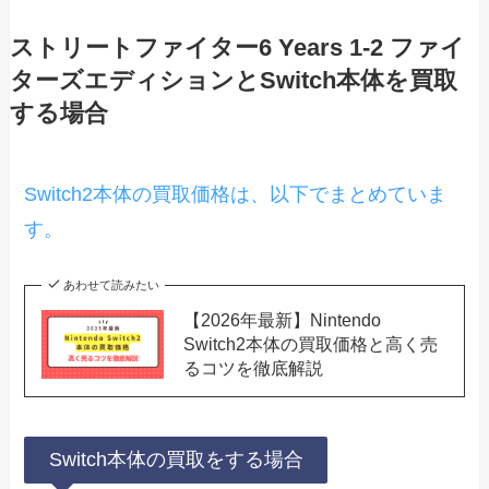
ストリートファイター6 Years 1-2 ファイ
ターズエディションとSwitch本体を買取
する場合
Switch2本体の買取価格は、以下でまとめていま
す。
あわせて読みたい
【2026年最新】Nintendo
Switch2本体の買取価格と高く売
るコツを徹底解説
Switch本体の買取をする場合