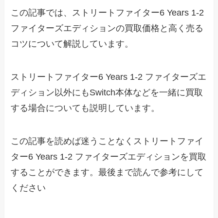
この記事では、ストリートファイター6 Years 1-2
ファイターズエディションの買取価格と高く売る
コツについて解説しています。
ストリートファイター6 Years 1-2 ファイターズエ
ディション以外にもSwitch本体などを一緒に買取
する場合についても説明しています。
この記事を読めば迷うことなくストリートファイ
ター6 Years 1-2 ファイターズエディションを買取
することができます。最後まで読んで参考にして
ください