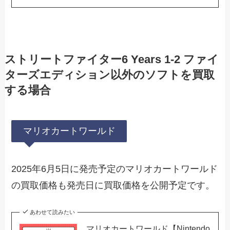
ストリートファイター6 Years 1-2 ファイ
ターズエディション以外のソフトを買取
する場合
マリオカートワールド
2025年6月5日に発売予定のマリオカートワールド
の買取価格も発売日に買取価格を公開予定です。
あわせて読みたい
マリオカートワールド【Nintendo