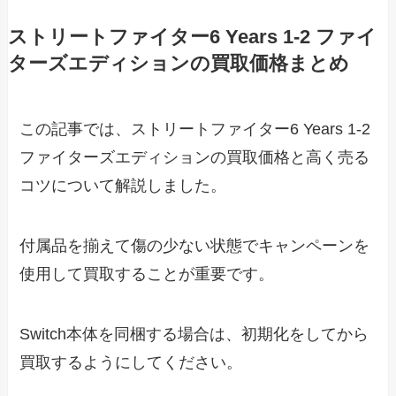
ストリートファイター6 Years 1-2 ファイ
ターズエディションの買取価格まとめ
この記事では、ストリートファイター6 Years 1-2
ファイターズエディションの買取価格と高く売る
コツについて解説しました。
付属品を揃えて傷の少ない状態でキャンペーンを
使用して買取することが重要です。
Switch本体を同梱する場合は、初期化をしてから
買取するようにしてください。