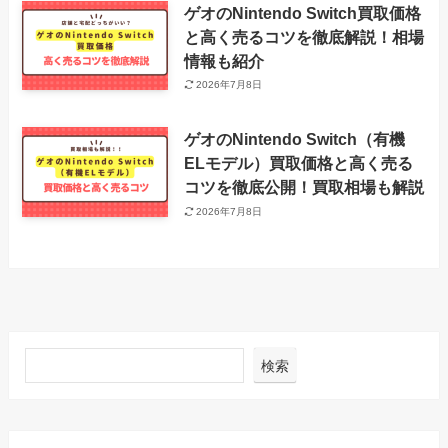
ゲオのNintendo Switch買取価格
と高く売るコツを徹底解説！相場
情報も紹介
2026年7月8日
ゲオのNintendo Switch（有機
ELモデル）買取価格と高く売る
コツを徹底公開！買取相場も解説
2026年7月8日
検索