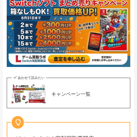
あわせて読みたい
キャンペーン一覧