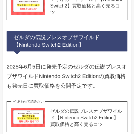
Switch2】買取価格と高く売るコ
ツ
ゼルダの伝説ブレスオブザワイルド
【Nintendo Switch2 Edition】
2025年6月5日に発売予定のゼルダの伝説ブレスオ
ブザワイルドNintendo Switch2 Editionの買取価格
も発売日に買取価格を公開予定です。
あわせて読みたい
ゼルダの伝説ブレスオブザワイル
ド【Nintendo Switch2 Edition】
買取価格と高く売るコツ