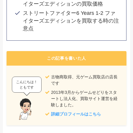
イターズエディションの買取価格
ストリートファイター6 Years 1-2 ファ
イターズエディションを買取する時の注
意点
この記事を書いた人
古物商取得、元ゲーム買取店の店長
こんにちは！
です
ともです
2013年3月からゲームせどりをスタ
ートし法人化、買取サイト運営を経
験しました。
詳細プロフィールはこちら