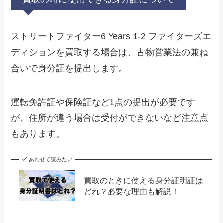
ストリートファイター6 Years 1-2 ファイターズエ
ディションを買取する場合は、古物営業法の兼ね
合いで身分証を提出します。
運転免許証や保険証など1点の提出が必要です
が、住所が違う場合は受付ができないなど注意点
もあります。
あわせて読みたい
買取のときに使える身分証明証は
どれ？必要な理由も解説！