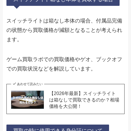
スイッチライトは箱なし本体の場合、付属品完備
の状態から買取価格が減額となることが考えられ
ます。
ゲーム買取ラボでの買取価格やゲオ、ブックオフ
での買取状況などを解説しています。
あわせて読みたい
【2026年最新】スイッチライト
は箱なしで買取できるのか？相場
価格を大公開！
買取の時に使用できる身分証について