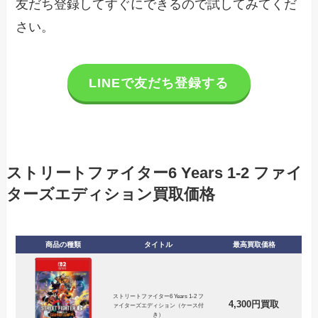
友だち登録してすぐにできるので試してみてくだ
さい。
LINEで友だち登録する
ストリートファイター6 Years 1-2 ファイ
ターズエディション買取価格
商品の種類
タイトル
最高買取価格
ストリートファイター6 Years 1-2 フ
4,300円買取
ァイターズエディション（ケース付
き）