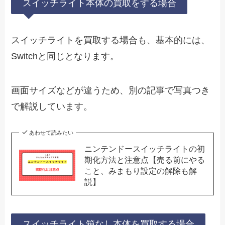
スイッチライト本体の買取をする場合
スイッチライトを買取する場合も、基本的には、
Switchと同じとなります。
画面サイズなどが違うため、別の記事で写真つき
で解説しています。
あわせて読みたい
ニンテンドースイッチライトの初
期化方法と注意点【売る前にやる
こと、みまもり設定の解除も解
説】
スイッチライト箱なし本体を買取する場合