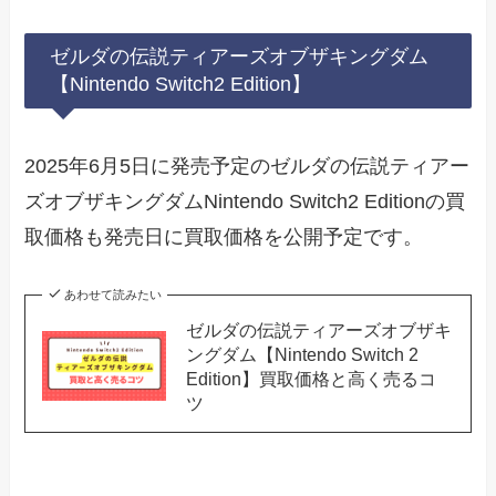
ゼルダの伝説ティアーズオブザキングダム
【Nintendo Switch2 Edition】
2025年6月5日に発売予定のゼルダの伝説ティアー
ズオブザキングダムNintendo Switch2 Editionの買
取価格も発売日に買取価格を公開予定です。
あわせて読みたい
ゼルダの伝説ティアーズオブザキ
ングダム【Nintendo Switch 2
Edition】買取価格と高く売るコ
ツ