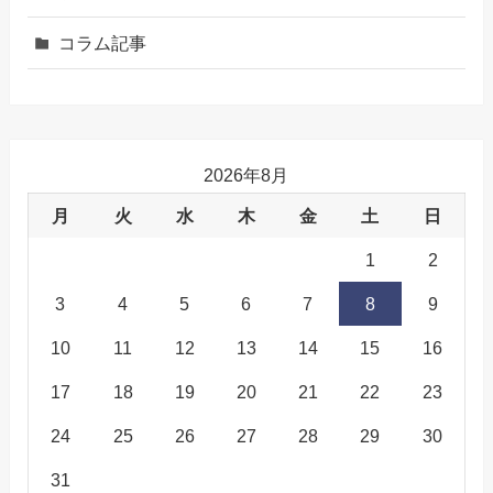
コラム記事
2026年8月
月
火
水
木
金
土
日
1
2
3
4
5
6
7
8
9
10
11
12
13
14
15
16
17
18
19
20
21
22
23
24
25
26
27
28
29
30
31