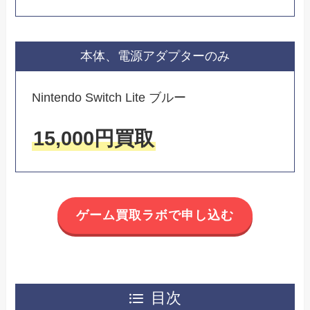
本体、電源アダプターのみ
Nintendo Switch Lite ブルー
15,000円買取
ゲーム買取ラボで申し込む
目次