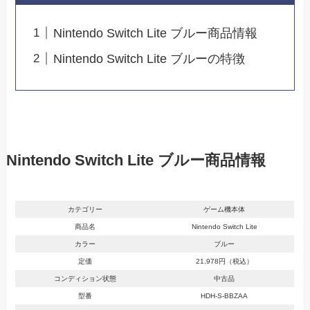
Nintendo Switch Lite ブルー商品情報
Nintendo Switch Lite ブルーの特徴
Nintendo Switch Lite ブルー商品情報
カテゴリー
ゲーム機本体
商品名
Nintendo Switch Lite
カラー
ブルー
定価
21,978円（税込）
コンディション状態
中古品
型番
HDH-S-BBZAA