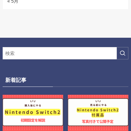
« 5月
新着記事