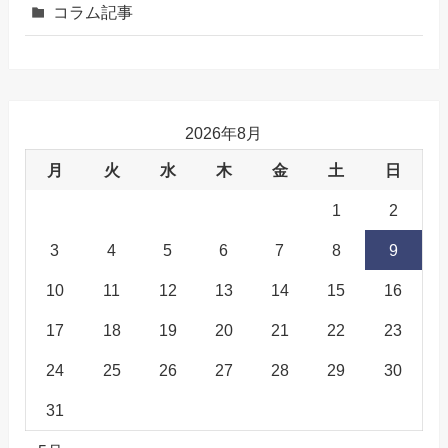
コラム記事
2026年8月
月
火
水
木
金
土
日
1
2
3
4
5
6
7
8
9
10
11
12
13
14
15
16
17
18
19
20
21
22
23
24
25
26
27
28
29
30
31