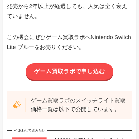
発売から2年以上が経過しても、人気は全く衰え
ていません。
この機会にぜひゲーム買取ラボへNintendo Switch
Lite ブルーをお売りください。
ゲーム買取ラボで申し込む
ゲーム買取ラボのスイッチライト買取
価格一覧は以下で公開しています。
あわせて読みたい