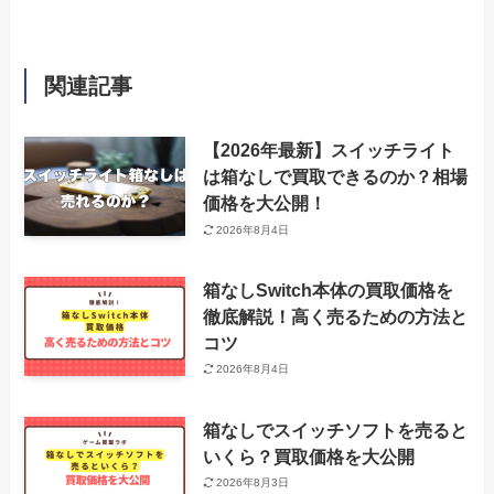
関連記事
【2026年最新】スイッチライト
は箱なしで買取できるのか？相場
価格を大公開！
2026年8月4日
箱なしSwitch本体の買取価格を
徹底解説！高く売るための方法と
コツ
2026年8月4日
箱なしでスイッチソフトを売ると
いくら？買取価格を大公開
2026年8月3日