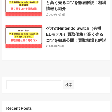
と高く売るコツを徹底解説！相場
情報も紹介
2026年7月8日
ゲオのNintendo Switch（有機
ELモデル）買取価格と高く売る
コツを徹底公開！買取相場も解説
2026年7月8日
検索
Recent Posts