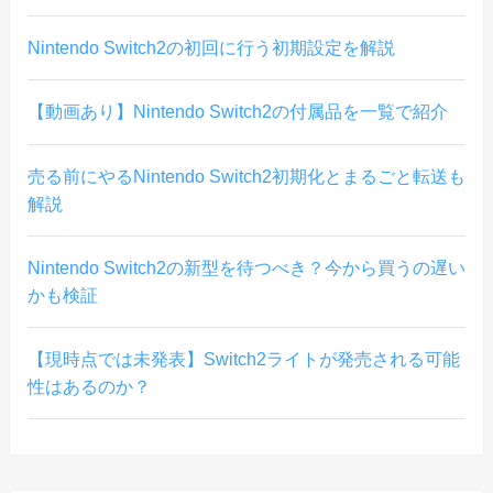
Nintendo Switch2の初回に行う初期設定を解説
【動画あり】Nintendo Switch2の付属品を一覧で紹介
売る前にやるNintendo Switch2初期化とまるごと転送も
解説
Nintendo Switch2の新型を待つべき？今から買うの遅い
かも検証
【現時点では未発表】Switch2ライトが発売される可能
性はあるのか？