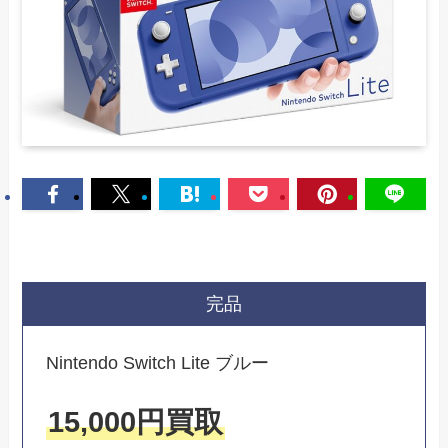
完品
Nintendo Switch Lite ブルー
15,000円買取