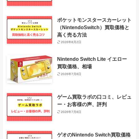
ポケットモンスタースカーレット
（NintendoSwitch）買取価格と
高く売る方法
2026年8月2日
Nintendo Switch Lite イエロー
買取価格、相場
2026年7月8日
ゲーム買取ラボの口コミ、レビュ
ー・お客様の声、評判
2026年7月8日
ゲオのNintendo Switch買取価格