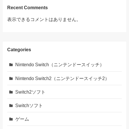
Recent Comments
表示できるコメントはありません。
Categories
Nintendo Switch（ニンテンドースイッチ）
Nintendo Switch2（ニンテンドースイッチ2）
Switch2ソフト
Switchソフト
ゲーム