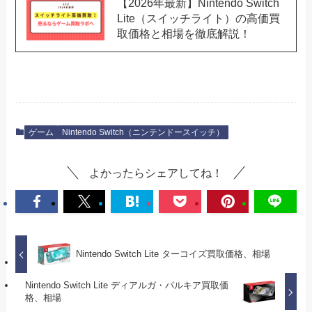
【2026年最新】Nintendo Switch
Lite（スイッチライト）の高価買
取価格と相場を徹底解説！
ゲーム
Nintendo Switch（ニンテンドースイッチ）
よかったらシェアしてね！
Nintendo Switch Lite ターコイズ買取価格、相場
Nintendo Switch Lite ディアルガ・パルキア買取価
格、相場