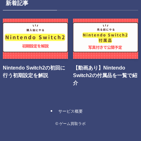
新着記事
Nintendo Switch2の初回に
【動画あり】Nintendo
行う初期設定を解説
Switch2の付属品を一覧で紹
介
サービス概要
©
ゲーム買取ラボ