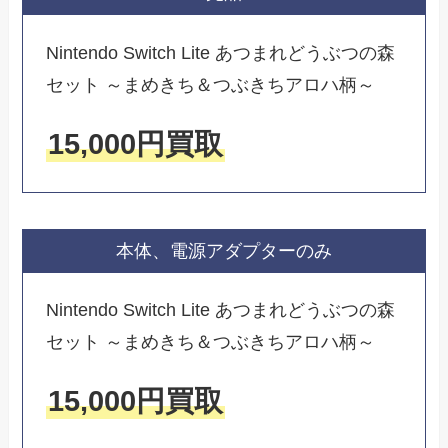
Nintendo Switch Lite あつまれどうぶつの森
セット ～まめきち＆つぶきちアロハ柄～
15,000円買取
本体、電源アダプターのみ
Nintendo Switch Lite あつまれどうぶつの森
セット ～まめきち＆つぶきちアロハ柄～
15,000円買取