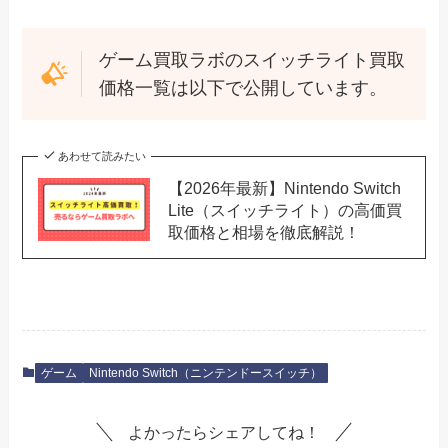
ゲーム買取ラボのスイッチライト買取
価格一覧は以下で公開しています。
あわせて読みたい
【2026年最新】Nintendo Switch
Lite（スイッチライト）の高価買
取価格と相場を徹底解説！
ゲーム
Nintendo Switch（ニンテンドースイッチ）
よかったらシェアしてね！