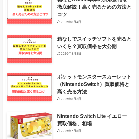
徹底解説！高く売るための方法と
コツ
2026年8月4日
箱なしでスイッチソフトを売ると
いくら？買取価格を大公開
2026年8月3日
ポケットモンスタースカーレット
（NintendoSwitch）買取価格と
高く売る方法
2026年8月2日
Nintendo Switch Lite イエロー
買取価格、相場
2026年7月8日