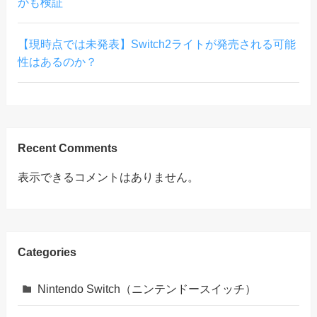
かも検証
【現時点では未発表】Switch2ライトが発売される可能
性はあるのか？
Recent Comments
表示できるコメントはありません。
Categories
Nintendo Switch（ニンテンドースイッチ）