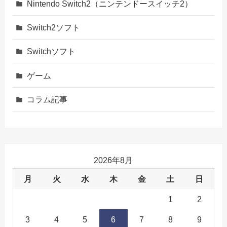
Nintendo Switch2（ニンテンドースイッチ2）
Switch2ソフト
Switchソフト
ゲーム
コラム記事
2026年8月
月
火
水
木
金
土
日
1
2
3
4
5
6
7
8
9