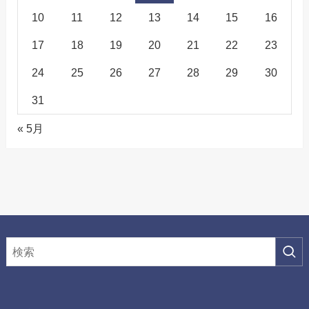
10
11
12
13
14
15
16
17
18
19
20
21
22
23
24
25
26
27
28
29
30
31
« 5月