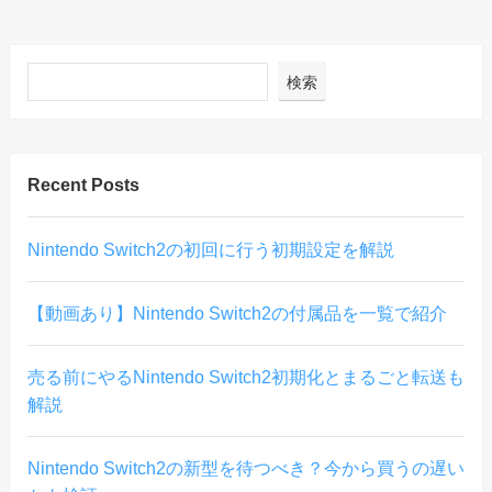
検索
Recent Posts
Nintendo Switch2の初回に行う初期設定を解説
【動画あり】Nintendo Switch2の付属品を一覧で紹介
売る前にやるNintendo Switch2初期化とまるごと転送も
解説
Nintendo Switch2の新型を待つべき？今から買うの遅い