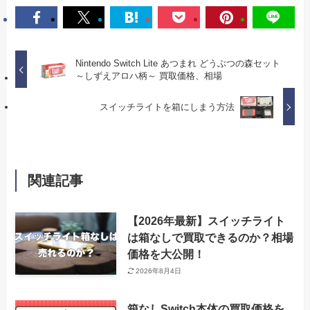
Nintendo Switch Lite あつまれ どうぶつの森セット
～しずえアロハ柄～ 買取価格、相場
スイッチライトを箱にしまう方法
関連記事
【2026年最新】スイッチライト
は箱なしで買取できるのか？相場
価格を大公開！
2026年8月4日
箱なしSwitch本体の買取価格を