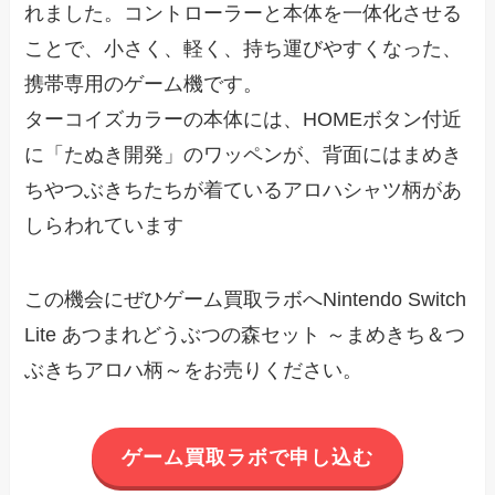
れました。コントローラーと本体を一体化させる
ことで、小さく、軽く、持ち運びやすくなった、
携帯専用のゲーム機です。
ターコイズカラーの本体には、HOMEボタン付近
に「たぬき開発」のワッペンが、背面にはまめき
ちやつぶきちたちが着ているアロハシャツ柄があ
しらわれています
この機会にぜひゲーム買取ラボへNintendo Switch
Lite あつまれどうぶつの森セット ～まめきち＆つ
ぶきちアロハ柄～をお売りください。
ゲーム買取ラボで申し込む