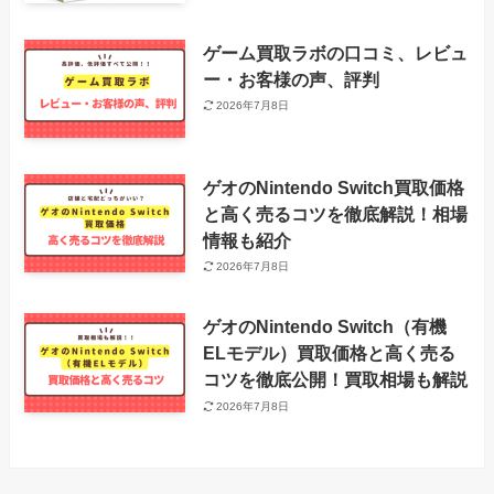
ゲーム買取ラボの口コミ、レビュ
ー・お客様の声、評判
2026年7月8日
ゲオのNintendo Switch買取価格
と高く売るコツを徹底解説！相場
情報も紹介
2026年7月8日
ゲオのNintendo Switch（有機
ELモデル）買取価格と高く売る
コツを徹底公開！買取相場も解説
2026年7月8日