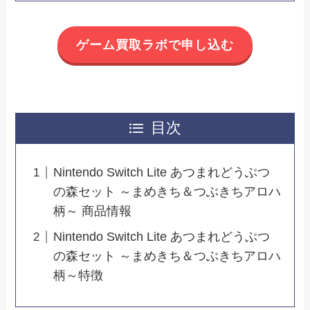
ゲーム買取ラボで申し込む
目次
Nintendo Switch Lite あつまれどうぶつ
の森セット ～まめきち＆つぶきちアロハ
柄～ 商品情報
Nintendo Switch Lite あつまれどうぶつ
の森セット ～まめきち＆つぶきちアロハ
柄～特徴