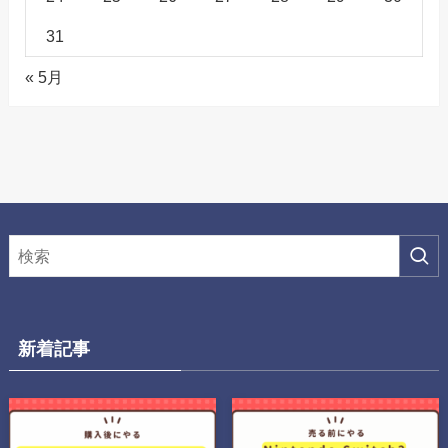
31
« 5月
新着記事