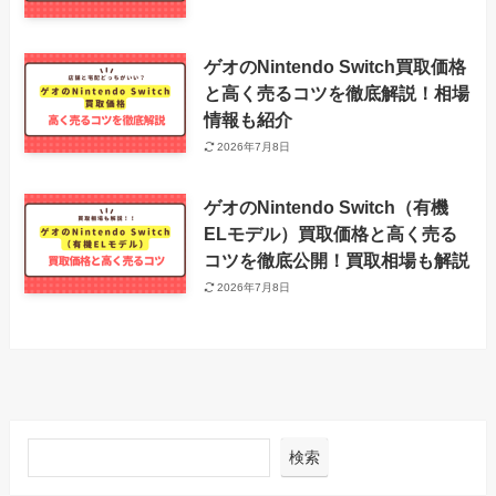
ゲオのNintendo Switch買取価格
と高く売るコツを徹底解説！相場
情報も紹介
2026年7月8日
ゲオのNintendo Switch（有機
ELモデル）買取価格と高く売る
コツを徹底公開！買取相場も解説
2026年7月8日
検索