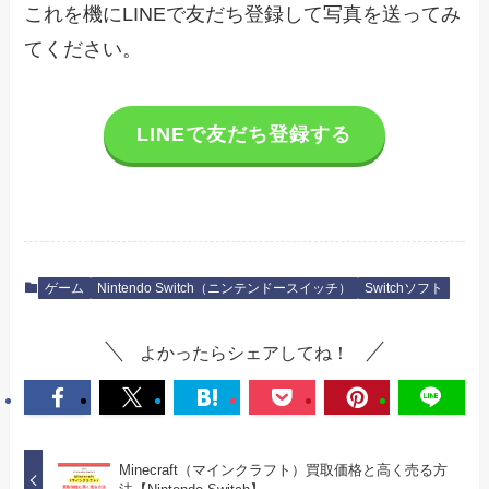
これを機にLINEで友だち登録して写真を送ってみ
てください。
LINEで友だち登録する
ゲーム
Nintendo Switch（ニンテンドースイッチ）
Switchソフト
よかったらシェアしてね！
Minecraft（マインクラフト）買取価格と高く売る方