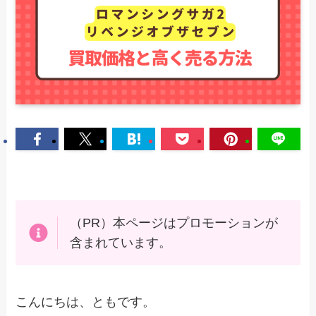
（PR）本ページはプロモーションが
含まれています。
こんにちは、ともです。