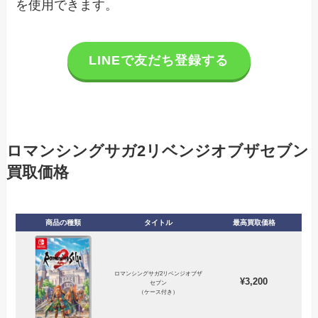
を使用できます。
LINEで友だち登録する
ロマンシングサガ2リベンジオブザセブン
買取価格
商品の種類
タイトル
最高買取価格
ロマンシングサガ2リベンジオブザ
¥3,200
セブン
（ケース付き）