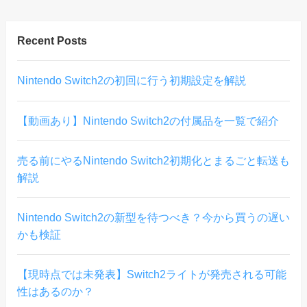
Recent Posts
Nintendo Switch2の初回に行う初期設定を解説
【動画あり】Nintendo Switch2の付属品を一覧で紹介
売る前にやるNintendo Switch2初期化とまるごと転送も
解説
Nintendo Switch2の新型を待つべき？今から買うの遅い
かも検証
【現時点では未発表】Switch2ライトが発売される可能
性はあるのか？