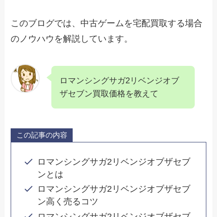
このブログでは、中古ゲームを宅配買取する場合
のノウハウを解説しています。
ロマンシングサガ2リベンジオブ
ザセブン買取価格を教えて
この記事の内容
ロマンシングサガ2リベンジオブザセブ
ンとは
ロマンシングサガ2リベンジオブザセブ
ン高く売るコツ
ロマンシングサガ2リベンジオブザセブ