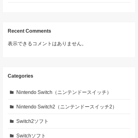
Recent Comments
表示できるコメントはありません。
Categories
Nintendo Switch（ニンテンドースイッチ）
Nintendo Switch2（ニンテンドースイッチ2）
Switch2ソフト
Switchソフト