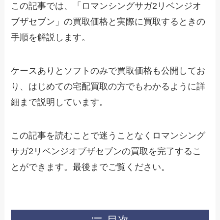
この記事では、「ロマンシングサガ2リベンジオ
ブザセブン」の買取価格と実際に買取するときの
手順を解説します。
ケースありとソフトのみで買取価格も公開してお
り、はじめての宅配買取の方でもわかるように詳
細まで説明しています。
この記事を読むことで迷うことなくロマンシング
サガ2リベンジオブザセブンの買取を完了するこ
とができます。最後までご覧ください。