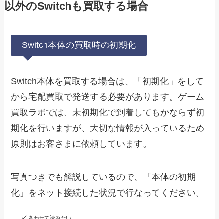
以外のSwitchも買取する場合
Switch本体の買取時の初期化
Switch本体を買取する場合は、「初期化」をして
から宅配買取で発送する必要があります。ゲーム
買取ラボでは、未初期化で到着してもかならず初
期化を行いますが、大切な情報が入っているため
原則はお客さまに依頼しています。
写真つきでも解説しているので、「本体の初期
化」をネット接続した状況で行なってください。
あわせて読みたい