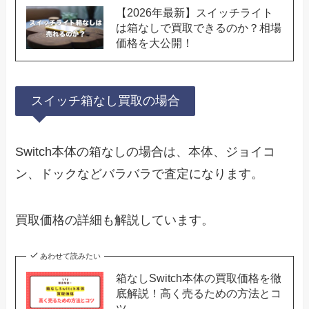
【2026年最新】スイッチライト
は箱なしで買取できるのか？相場
価格を大公開！
スイッチ箱なし買取の場合
Switch本体の箱なしの場合は、本体、ジョイコ
ン、ドックなどバラバラで査定になります。
買取価格の詳細も解説しています。
あわせて読みたい
箱なしSwitch本体の買取価格を徹
底解説！高く売るための方法とコ
ツ