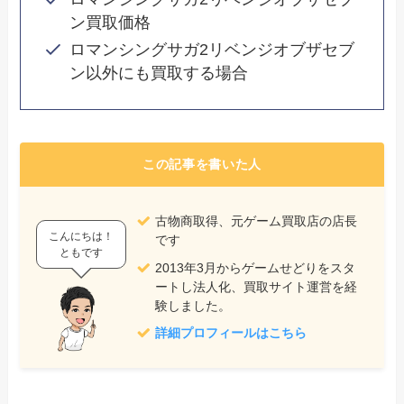
ン買取価格
ロマンシングサガ2リベンジオブザセブ
ン以外にも買取する場合
この記事を書いた人
古物商取得、元ゲーム買取店の店長
こんにちは！
です
ともです
2013年3月からゲームせどりをスタ
ートし法人化、買取サイト運営を経
験しました。
詳細プロフィールはこちら