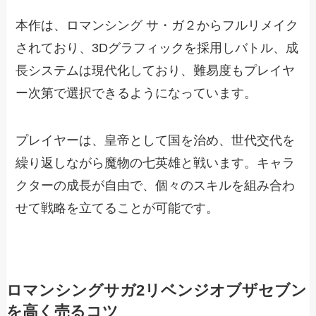
本作は、ロマンシング サ・ガ２からフルリメイク
されており、3Dグラフィックを採用しバトル、成
長システムは現代化しており、難易度もプレイヤ
ー次第で選択できるようになっています。
プレイヤーは、皇帝として国を治め、世代交代を
繰り返しながら魔物の七英雄と戦います。キャラ
クターの成長が自由で、個々のスキルを組み合わ
せて戦略を立てることが可能です。
ロマンシングサガ2リベンジオブザセブン
を高く売るコツ