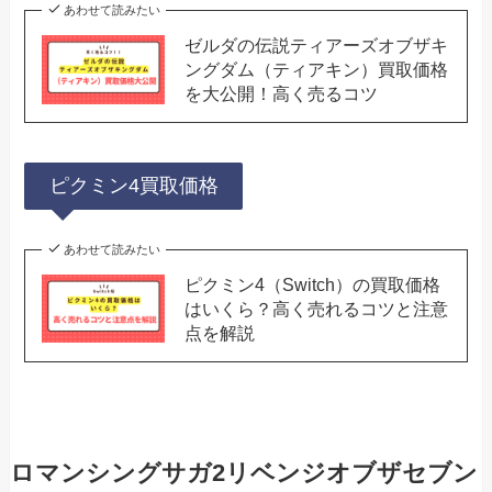
あわせて読みたい
ゼルダの伝説ティアーズオブザキ
ングダム（ティアキン）買取価格
を大公開！高く売るコツ
ピクミン4買取価格
あわせて読みたい
ピクミン4（Switch）の買取価格
はいくら？高く売れるコツと注意
点を解説
ロマンシングサガ2リベンジオブザセブン