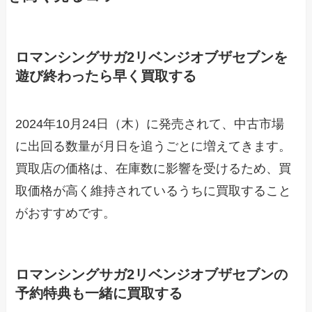
ロマンシングサガ2リベンジオブザセブンを
遊び終わったら早く買取する
2024年10月24日（木）に発売されて、中古市場
に出回る数量が月日を追うごとに増えてきます。
買取店の価格は、在庫数に影響を受けるため、買
取価格が高く維持されているうちに買取すること
がおすすめです。
ロマンシングサガ2リベンジオブザセブンの
予約特典も一緒に買取する