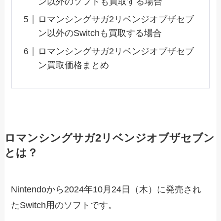
ン以外のソフトも買取する場合
ロマンシングサガ2リベンジオブザセブ
ン以外のSwitchも買取する場合
ロマンシングサガ2リベンジオブザセブ
ン買取価格まとめ
ロマンシングサガ2リベンジオブザセブン
とは？
Nintendoから2024年10月24日（木）に発売され
たSwitch用のソフトです。