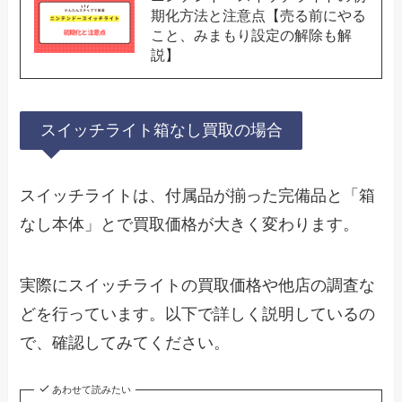
期化方法と注意点【売る前にやる
こと、みまもり設定の解除も解
説】
スイッチライト箱なし買取の場合
スイッチライトは、付属品が揃った完備品と「箱
なし本体」とで買取価格が大きく変わります。
実際にスイッチライトの買取価格や他店の調査な
どを行っています。以下で詳しく説明しているの
で、確認してみてください。
あわせて読みたい