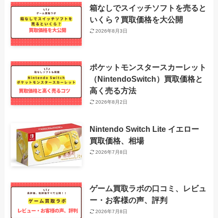
箱なしでスイッチソフトを売ると
いくら？買取価格を大公開
2026年8月3日
ポケットモンスタースカーレット
（NintendoSwitch）買取価格と
高く売る方法
2026年8月2日
Nintendo Switch Lite イエロー
買取価格、相場
2026年7月8日
ゲーム買取ラボの口コミ、レビュ
ー・お客様の声、評判
2026年7月8日