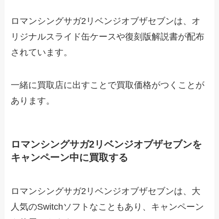
ロマンシングサガ2リベンジオブザセブンは、オ
リジナルスライド缶ケースや復刻版解説書が配布
されています。
一緒に買取店に出すことで買取価格がつくことが
あります。
ロマンシングサガ2リベンジオブザセブンを
キャンペーン中に買取する
ロマンシングサガ2リベンジオブザセブンは、大
人気のSwitchソフトなこともあり、キャンペーン