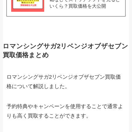
いくら？買取価格を大公開
ロマンシングサガ2リベンジオブザセブン
買取価格まとめ
ロマンシングサガ2リベンジオブザセブン買取価
格について解説しました。
予約特典やキャンペーンを使用することで通常よ
りも高く買取することができます。