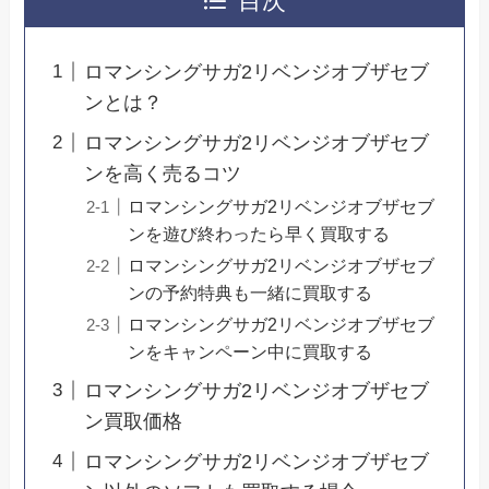
目次
ロマンシングサガ2リベンジオブザセブ
ンとは？
ロマンシングサガ2リベンジオブザセブ
ンを高く売るコツ
ロマンシングサガ2リベンジオブザセブ
ンを遊び終わったら早く買取する
ロマンシングサガ2リベンジオブザセブ
ンの予約特典も一緒に買取する
ロマンシングサガ2リベンジオブザセブ
ンをキャンペーン中に買取する
ロマンシングサガ2リベンジオブザセブ
ン買取価格
ロマンシングサガ2リベンジオブザセブ