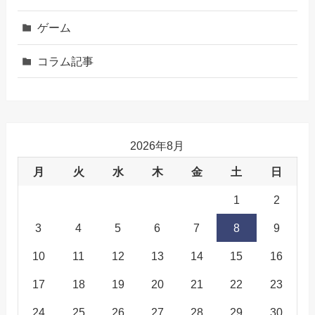
ゲーム
コラム記事
2026年8月
月
火
水
木
金
土
日
1
2
3
4
5
6
7
8
9
10
11
12
13
14
15
16
17
18
19
20
21
22
23
24
25
26
27
28
29
30