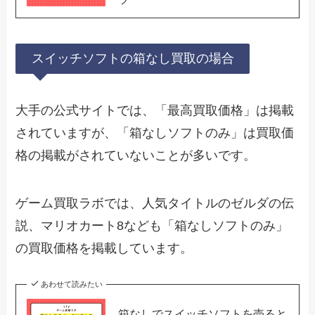
スイッチソフトの箱なし買取の場合
大手の公式サイトでは、「最高買取価格」は掲載
されていますが、「箱なしソフトのみ」は買取価
格の掲載がされていないことが多いです。
ゲーム買取ラボでは、人気タイトルのゼルダの伝
説、マリオカート8なども「箱なしソフトのみ」
の買取価格を掲載しています。
あわせて読みたい
箱なしでスイッチソフトを売ると