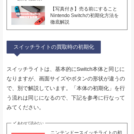
【写真付き】売る前にすること
Nintendo Switchの初期化方法を
徹底解説
スイッチライトの買取時の初期化
スイッチライトは、基本的にSwitch本体と同じに
なりますが、画面サイズやボタンの形状が違うの
で、別で解説しています。「本体の初期化」を行
う流れは同じになるので、下記を参考に行なって
みてください。
あわせて読みたい
ニンテンドースイッチライトの初