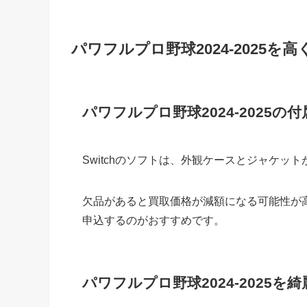
パワフルプロ野球2024-2025を
パワフルプロ野球2024-2025
Switchのソフトは、外観ケースとジャケッ
欠品があると買取価格が減額になる可能性が
申込するのがおすすめです。
パワフルプロ野球2024-2025