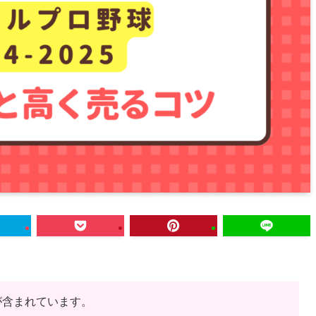
が含まれています。