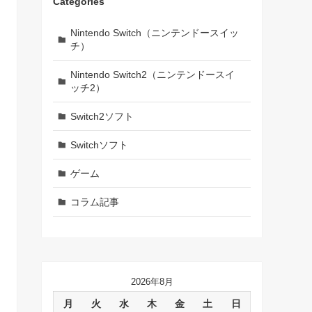
Categories
Nintendo Switch（ニンテンドースイッ
チ）
Nintendo Switch2（ニンテンドースイ
ッチ2）
Switch2ソフト
Switchソフト
ゲーム
コラム記事
2026年8月
月
火
水
木
金
土
日