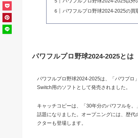
パワフルプロ野球2024-2025
パワフルプロ野球2024-2025の
パワフルプロ野球2024-2025とは
パワフルプロ野球2024-2025は、「パワプロ」
Switch用のソフトとして発売されました。
キャッチコピーは、「30年分のパワフルを。
話題になりました。オープニングには、歴代
クターも登場します。