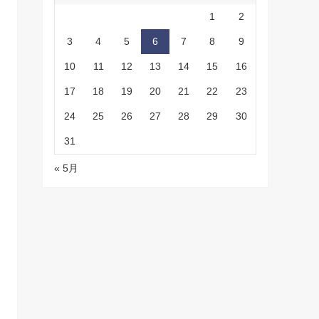
1
2
3
4
5
6
7
8
9
10
11
12
13
14
15
16
17
18
19
20
21
22
23
24
25
26
27
28
29
30
31
« 5月