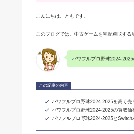
こんにちは、ともです。
このブログでは、中古ゲームを宅配買取する
パワフルプロ野球2024-20
この記事の内容
パワフルプロ野球2024-2025を高く
パワフルプロ野球2024-2025の買取価
パワフルプロ野球2024-2025とSwi