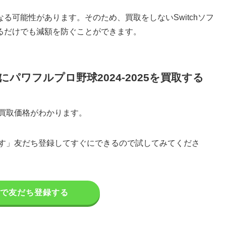
る可能性があります。そのため、買取をしないSwitchソフ
るだけでも減額を防ぐことができます。
ワフルプロ野球2024-2025を買取する
と買取価格がわかります。
です」友だち登録してすぐにできるので試してみてくださ
NEで友だち登録する