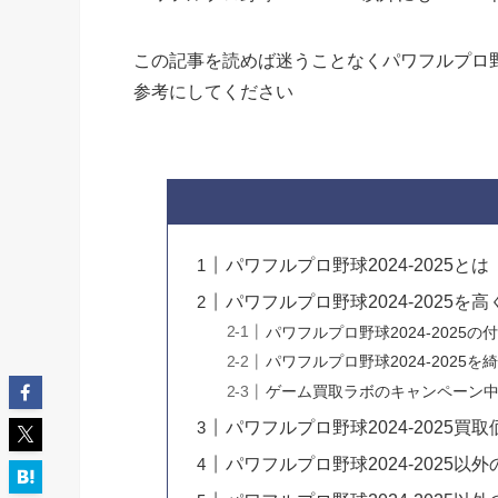
この記事を読めば迷うことなくパワフルプロ野球
参考にしてください
パワフルプロ野球2024-2025とは
パワフルプロ野球2024-2025を
パワフルプロ野球2024-2025
パワフルプロ野球2024-2025
ゲーム買取ラボのキャンペーン中に
パワフルプロ野球2024-2025買取
パワフルプロ野球2024-2025