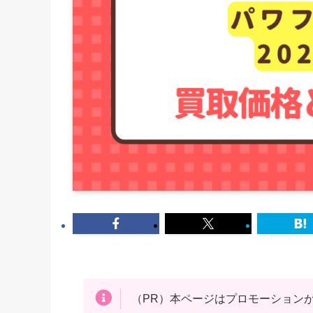
（PR）本ページはプロモーション