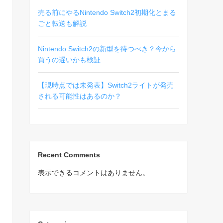
売る前にやるNintendo Switch2初期化とまる
ごと転送も解説
Nintendo Switch2の新型を待つべき？今から
買うの遅いかも検証
【現時点では未発表】Switch2ライトが発売
される可能性はあるのか？
Recent Comments
表示できるコメントはありません。