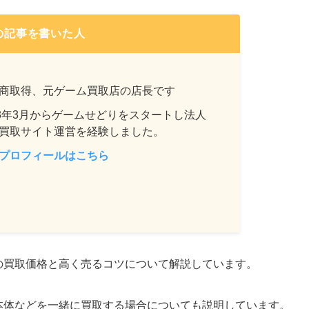
の記事を書いた人
商取得、元ゲーム買取店の店長です
13年3月からゲームせどりをスタートし法人
買取サイト運営を経験しました。
プロフィールはこちら
25の買取価格と高く売るコツについて解説しています。
itch本体などを一緒に買取する場合についても説明しています。