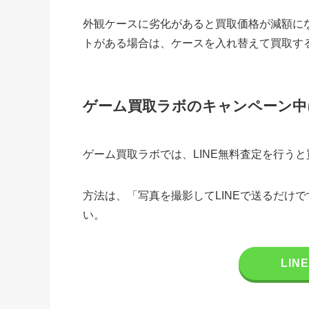
外観ケースに劣化があると買取価格が減額にな
トがある場合は、ケースを入れ替えて買取す
ゲーム買取ラボのキャンペーン中にパ
ゲーム買取ラボでは、LINE無料査定を行う
方法は、「写真を撮影してLINEで送るだけ
い。
LI