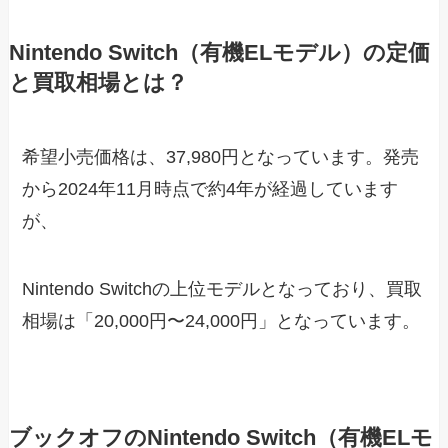
Nintendo Switch（有機ELモデル）の定価
と買取相場とは？
希望小売価格は、37,980円となっています。発売
から2024年11月時点で約4年が経過しています
が、
Nintendo Switchの上位モデルとなっており、買取
相場は「20,000円〜24,000円」となっています。
ブックオフのNintendo Switch（有機ELモ