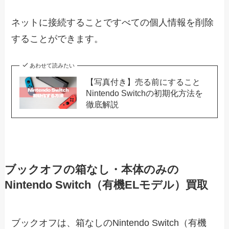
ネットに接続することですべての個人情報を削除
することができます。
あわせて読みたい
【写真付き】売る前にすること
Nintendo Switchの初期化方法を
徹底解説
ブックオフの箱なし・本体のみの
Nintendo Switch（有機ELモデル）買取
ブックオフは、箱なしのNintendo Switch（有機