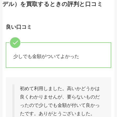
デル）を買取するときの評判と口コミ
良い口コミ
少しでも金額がついてよかった
初めて利用しました。高いかどうかは
良くわかりませんが、要らないものだ
ったので少しでも金額が付いて良かっ
たです。ありがとうございました。