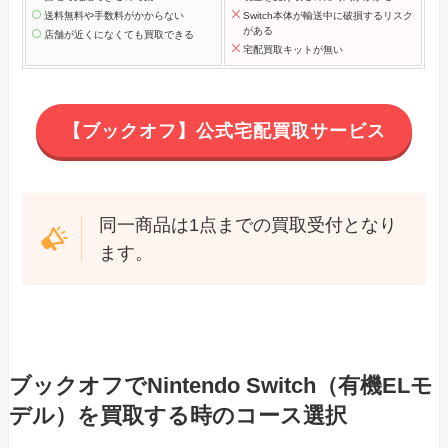
送料無料や手数料がかからない
Switch本体が輸送中に破損するリスク
がある
店舗が近くになくても買取できる
宅配買取キットが無い
【ブックオフ】公式宅配買取サービス
同一商品は1点までの買取受付となり
ます。
ブックオフでNintendo Switch（有機ELモ
デル）を買取する時のコース選択