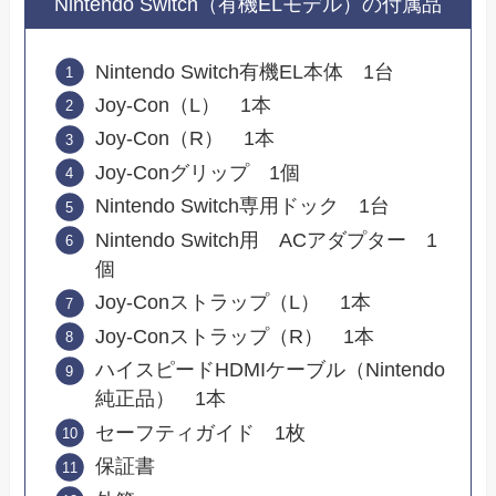
Nintendo Switch（有機ELモデル）の付属品
Nintendo Switch有機EL本体 1台
Joy-Con（L） 1本
Joy-Con（R） 1本
Joy-Conグリップ 1個
Nintendo Switch専用ドック 1台
Nintendo Switch用 ACアダプター 1
個
Joy-Conストラップ（L） 1本
Joy-Conストラップ（R） 1本
ハイスピードHDMIケーブル（Nintendo
純正品） 1本
セーフティガイド 1枚
保証書