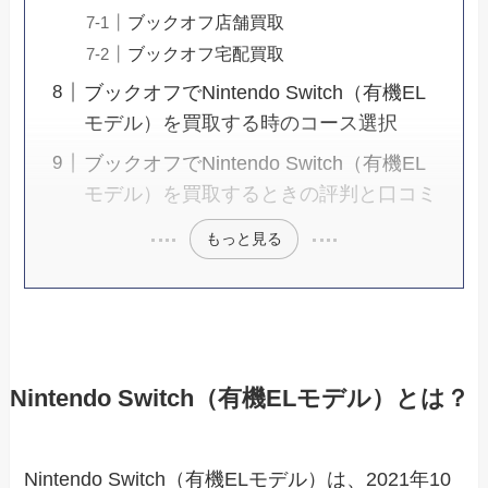
ブックオフ店舗買取
ブックオフ宅配買取
ブックオフでNintendo Switch（有機EL
モデル）を買取する時のコース選択
ブックオフでNintendo Switch（有機EL
モデル）を買取するときの評判と口コミ
もっと見る
Nintendo Switch（有機ELモデル）とは？
Nintendo Switch（有機ELモデル）は、2021年10