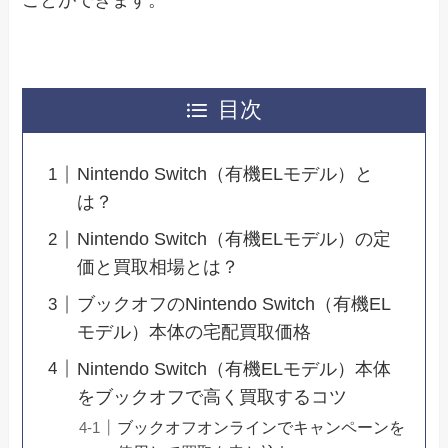
ことができます。
目次
Nintendo Switch（有機ELモデル）と
は？
Nintendo Switch（有機ELモデル）の定
価と買取相場とは？
ブックオフのNintendo Switch（有機EL
モデル）本体の宅配買取価格
Nintendo Switch（有機ELモデル）本体
をブックオフで高く買取するコツ
ブックオフオンラインでキャンペーンを