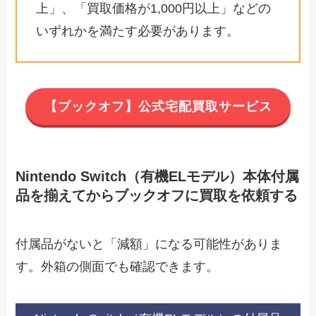
上」、「買取価格が1,000円以上」などの
いずれかを満たす必要があります。
【ブックオフ】公式宅配買取サービス
Nintendo Switch（有機ELモデル）本体付属
品を揃えてからブックオフに買取を依頼する
付属品がないと「減額」になる可能性がありま
す。外箱の側面でも確認できます。