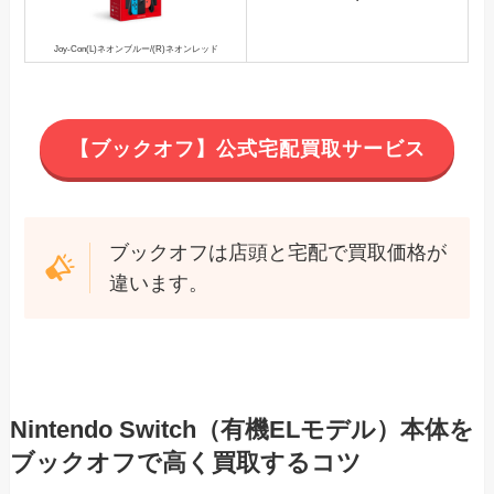
Joy-Con(L)ネオンブルー/(R)ネオンレッド
【ブックオフ】公式宅配買取サービス
ブックオフは店頭と宅配で買取価格が
違います。
Nintendo Switch（有機ELモデル）本体を
ブックオフで高く買取するコツ