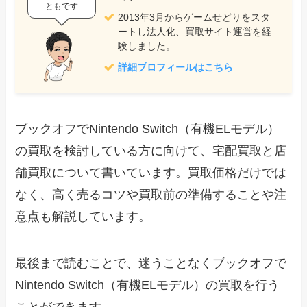
ともです
2013年3月からゲームせどりをスタ
ートし法人化、買取サイト運営を経
験しました。
詳細プロフィールはこちら
ブックオフでNintendo Switch（有機ELモデル）
の買取を検討している方に向けて、宅配買取と店
舗買取について書いています。買取価格だけでは
なく、高く売るコツや買取前の準備することや注
意点も解説しています。
最後まで読むことで、迷うことなくブックオフで
Nintendo Switch（有機ELモデル）の買取を行う