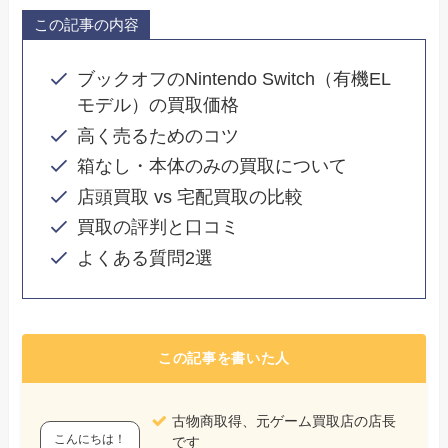
この記事の内容
ブックオフのNintendo Switch（有機EL
モデル）の買取価格
高く売るためのコツ
箱なし・本体のみの買取について
店頭買取 vs 宅配買取の比較
買取の評判と口コミ
よくある質問2選
この記事を書いた人
古物商取得、元ゲーム買取店の店長
こんにちは！
です