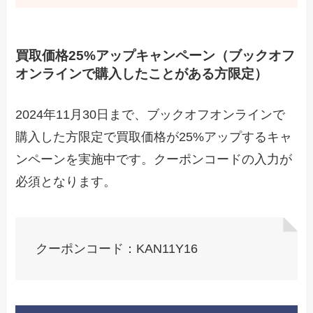
買取価格25%アップキャンペーン（ブックオフ
オンラインで購入したことがある方限定）
2024年11月30日まで、ブックオフオンラインで
購入した方限定で買取価格が25%アップするキャ
ンペーンを実施中です。クーポンコードの入力が
必須となります。
クーポンコード：KAN11Y16