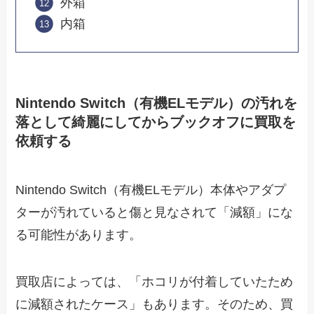
外箱
内箱
Nintendo Switch（有機ELモデル）の汚れを
落として綺麗にしてからブックオフに買取を
依頼する
Nintendo Switch（有機ELモデル）本体やアダプ
ターが汚れていると傷と見なされて「減額」にな
る可能性があります。
買取店によっては、「ホコリが付着していたため
に減額されたケース」もあります。そのため、買