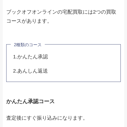
ブックオフオンラインの宅配買取には2つの買取
コースがあります。
2種類のコース
1.かんたん承認
2.あんしん返送
かんたん承認コース
査定後にすぐ振り込みになります。