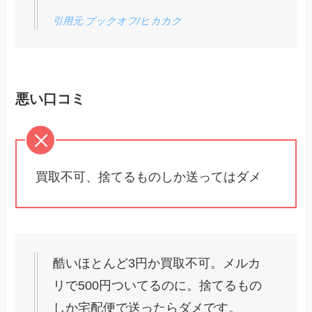
引用元:ブックオフ/ヒカカク
悪い口コミ
買取不可、捨てるものしか送ってはダメ
酷いほとんど3円か買取不可。メルカ
リで500円ついてるのに。捨てるもの
しか宅配便で送ったらダメです。