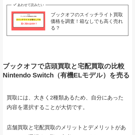
あわせて読みたい
ブックオフのスイッチライト買取
価格を調査！箱なしでも高く売れ
る？
ブックオフで店頭買取と宅配買取の比較
Nintendo Switch（有機ELモデル）を売る
買取には、大きく2種類あるため、自分にあった
内容を選択することが大切です。
店舗買取と宅配買取のメリットとデメリットがあ