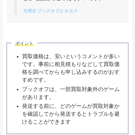
引用元:ブックオフヒカカク
ポイント
買取価格は、安いというコメントが多い
です。事前に相見積もりなどして買取価
格を調べてからも申し込みするのがおす
すめです。
ブックオフは、一部買取対象外のゲーム
があります。
発送する前に、どのゲームが買取対象か
を確認してから発送するとトラブルを避
けることができます