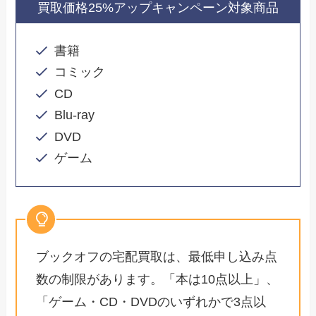
買取価格25%アップキャンペーン対象商品
書籍
コミック
CD
Blu-ray
DVD
ゲーム
ブックオフの宅配買取は、最低申し込み点
数の制限があります。「本は10点以上」、
「ゲーム・CD・DVDのいずれかで3点以