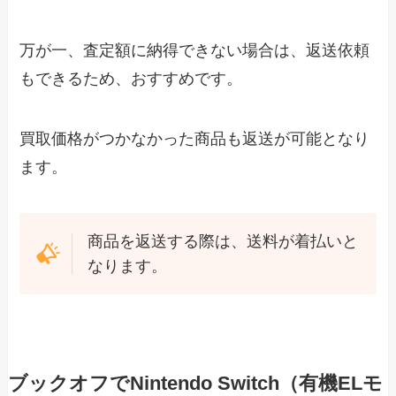
万が一、査定額に納得できない場合は、返送依頼
もできるため、おすすめです。
買取価格がつかなかった商品も返送が可能となり
ます。
商品を返送する際は、送料が着払いと
なります。
ブックオフでNintendo Switch（有機ELモ