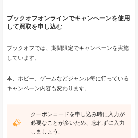
ブックオフオンラインでキャンペーンを使用
して買取を申し込む
ブックオフでは、期間限定でキャンペーンを実施
しています。
本、ホビー、ゲームなどジャンル毎に行っている
キャンペーン内容も変わります。
クーポンコードを申し込み時に入力が
必要なことが多いため、忘れずに入力
しましょう。