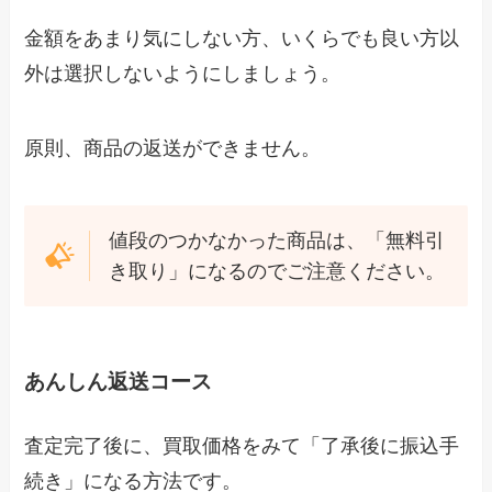
金額をあまり気にしない方、いくらでも良い方以
外は選択しないようにしましょう。
原則、商品の返送ができません。
値段のつかなかった商品は、「無料引
き取り」になるのでご注意ください。
あんしん返送コース
査定完了後に、買取価格をみて「了承後に振込手
続き」になる方法です。