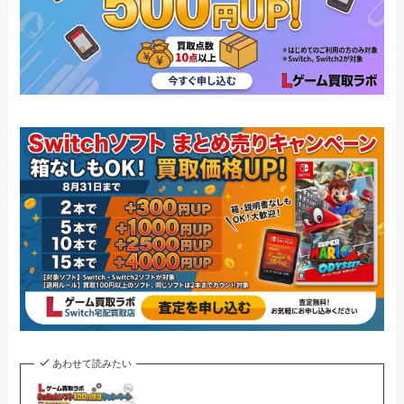
あわせて読みたい