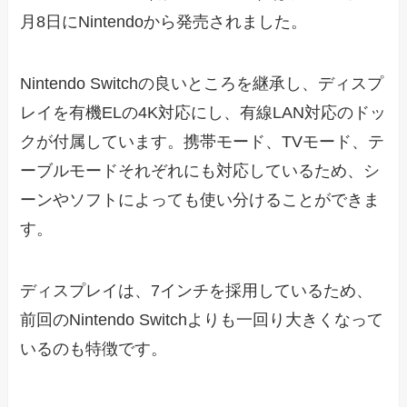
月8日にNintendoから発売されました。
Nintendo Switchの良いところを継承し、ディスプ
レイを有機ELの4K対応にし、有線LAN対応のドッ
クが付属しています。携帯モード、TVモード、テ
ーブルモードそれぞれにも対応しているため、シ
ーンやソフトによっても使い分けることができま
す。
ディスプレイは、7インチを採用しているため、
前回のNintendo Switchよりも一回り大きくなって
いるのも特徴です。