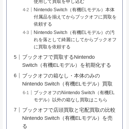
使用して買取を申し込む
Nintendo Switch（有機ELモデル）本体
付属品を揃えてからブックオフに買取を
依頼する
Nintendo Switch（有機ELモデル）の汚
れを落として綺麗にしてからブックオフ
に買取を依頼する
ブックオフで買取するNintendo
Switch（有機ELモデル）を初期化する
ブックオフの箱なし・本体のみの
Nintendo Switch（有機ELモデル）買取
ブックオフのNintendo Switch（有機EL
モデル）以外の箱なし買取はこちら
ブックオフで店頭買取と宅配買取の比較
Nintendo Switch（有機ELモデル）を売
る