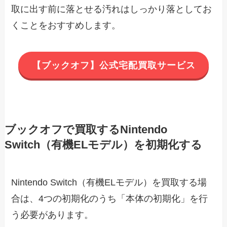
取に出す前に落とせる汚れはしっかり落としてお
くことをおすすめします。
【ブックオフ】公式宅配買取サービス
ブックオフで買取するNintendo
Switch（有機ELモデル）を初期化する
Nintendo Switch（有機ELモデル）を買取する場
合は、4つの初期化のうち「本体の初期化」を行
う必要があります。