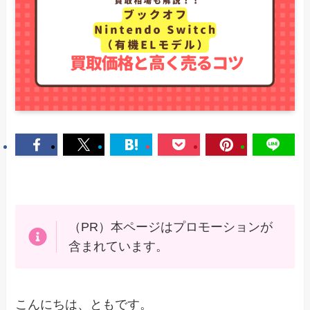
（PR）本ページはプロモーションが
含まれています。
こんにちは、ともです。