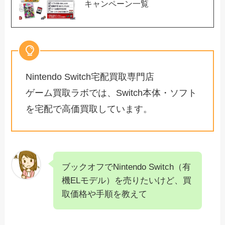
キャンペーン一覧
Nintendo Switch宅配買取専門店
ゲーム買取ラボでは、Switch本体・ソフト
を宅配で高価買取しています。
ブックオフでNintendo Switch（有
機ELモデル）を売りたいけど、買
取価格や手順を教えて