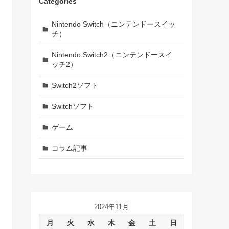
Categories
Nintendo Switch（ニンテンドースイッ
チ）
Nintendo Switch2（ニンテンドースイ
ッチ2）
Switch2ソフト
Switchソフト
ゲーム
コラム記事
2024年11月
月
火
水
木
金
土
日