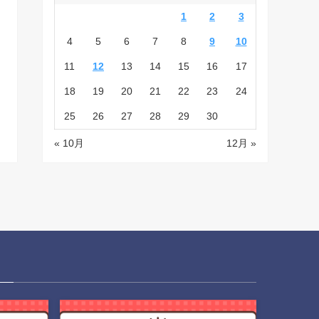
1
2
3
4
5
6
7
8
9
10
11
12
13
14
15
16
17
18
19
20
21
22
23
24
25
26
27
28
29
30
« 10月
12月 »