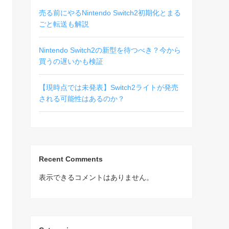
売る前にやるNintendo Switch2初期化とまる
ごと転送も解説
Nintendo Switch2の新型を待つべき？今から
買うの遅いかも検証
【現時点では未発表】Switch2ライトが発売
される可能性はあるのか？
Recent Comments
表示できるコメントはありません。