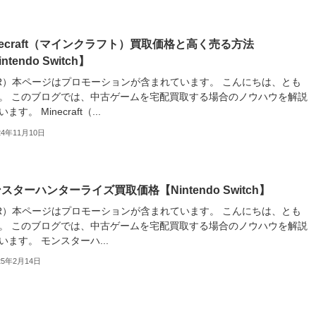
necraft（マインクラフト）買取価格と高く売る方法
ntendo Switch】
R）本ページはプロモーションが含まれています。 こんにちは、とも
。 このブログでは、中古ゲームを宅配買取する場合のノウハウを解説
ます。 Minecraft（...
24年11月10日
スターハンターライズ買取価格【Nintendo Switch】
R）本ページはプロモーションが含まれています。 こんにちは、とも
。 このブログでは、中古ゲームを宅配買取する場合のノウハウを解説
います。 モンスターハ...
25年2月14日