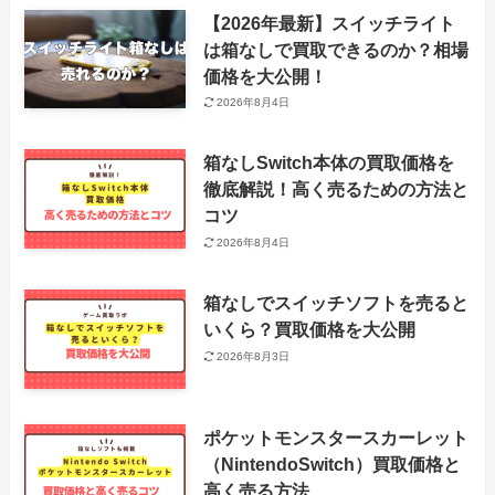
【2026年最新】スイッチライト
は箱なしで買取できるのか？相場
価格を大公開！
2026年8月4日
箱なしSwitch本体の買取価格を
徹底解説！高く売るための方法と
コツ
2026年8月4日
箱なしでスイッチソフトを売ると
いくら？買取価格を大公開
2026年8月3日
ポケットモンスタースカーレット
（NintendoSwitch）買取価格と
高く売る方法