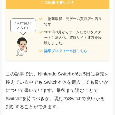
この記事を書いた人
古物商取得、元ゲーム買取店の店長
こんにちは！
です
ともです
2013年3月からゲームせどりをスタ
ートし法人化、買取サイト運営を経
験しました。
詳細プロフィールはこちら
この記事では、Nintendo Switchが6月5日に発売を
控えている中でも Switch本体を購入しても良いか
について書いています。最後まで読むことで
Switch2を待つべきか、現行のSwitchで良いかを
判断することができます。