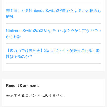
売る前にやるNintendo Switch2初期化とまるごと転送も
解説
Nintendo Switch2の新型を待つべき？今から買うの遅い
かも検証
【現時点では未発表】Switch2ライトが発売される可能
性はあるのか？
Recent Comments
表示できるコメントはありません。