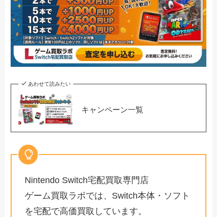
あわせて読みたい
キャンペーン一覧
Nintendo Switch宅配買取専門店
ゲーム買取ラボでは、Switch本体・ソフト
を宅配で高価買取しています。