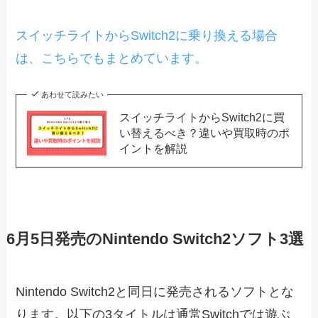
スイッチライトからSwitch2に乗り換える場合
は、こちらでもまとめています。
あわせて読みたい
スイッチライトからSwitch2に買
い替えるべき？違いや買取時のポ
イントを解説
6月5日発売のNintendo Switch2ソフト3選
Nintendo Switch2と同日に発売されるソフトとな
ります。以下の3タイトルは通常Switchでは遊ぶ