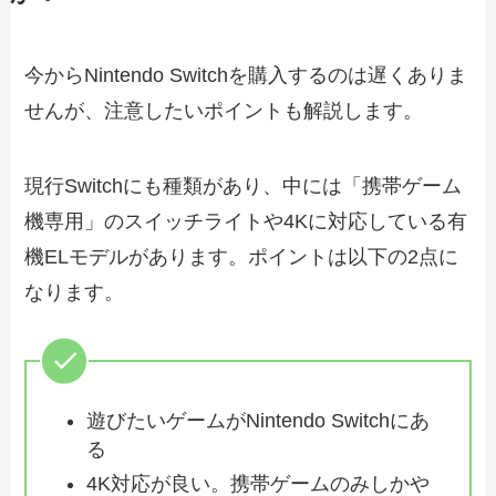
今からNintendo Switchを購入するのは遅くありま
せんが、注意したいポイントも解説します。
現行Switchにも種類があり、中には「携帯ゲーム
機専用」のスイッチライトや4Kに対応している有
機ELモデルがあります。ポイントは以下の2点に
なります。
遊びたいゲームがNintendo Switchにあ
る
4K対応が良い。携帯ゲームのみしかや