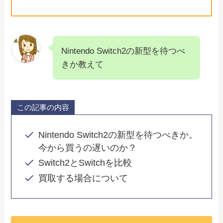
Nintendo Switch2の新型を待つべ
きか教えて
この記事の内容
Nintendo Switch2の新型を待つべきか。
今から買うの遅いのか？
Switch2とSwitchを比較
買取する場合について