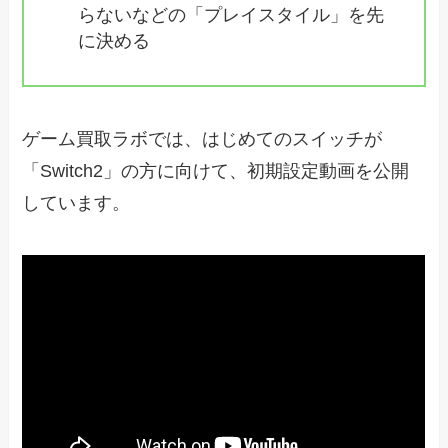
らないなどの「プレイスタイル」を先
に決める
ゲーム買取ラボでは、はじめてのスイッチが
「Switch2」の方に向けて、初期設定動画を公開
しています。