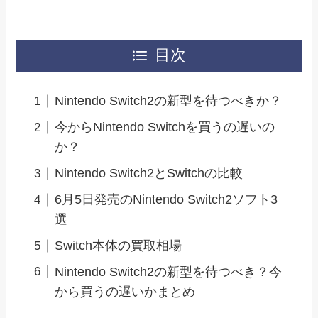
目次
Nintendo Switch2の新型を待つべきか？
今からNintendo Switchを買うの遅いの
か？
Nintendo Switch2とSwitchの比較
6月5日発売のNintendo Switch2ソフト3
選
Switch本体の買取相場
Nintendo Switch2の新型を待つべき？今
から買うの遅いかまとめ