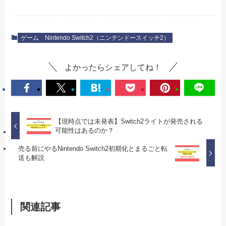
ゲーム
Nintendo Switch2（ニンテンドースイッチ2）
よかったらシェアしてね！
【現時点では未発表】Switch2ライトが発売される
可能性はあるのか？
売る前にやるNintendo Switch2初期化とまるごと転
送も解説
関連記事