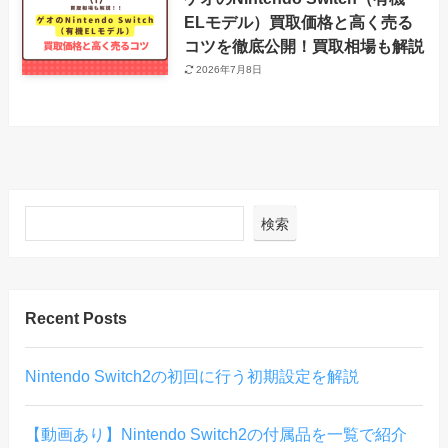
ELモデル）買取価格と高く売る
コツを徹底公開！買取相場も解説
2026年7月8日
検索
Recent Posts
Nintendo Switch2の初回に行う初期設定を解説
【動画あり】Nintendo Switch2の付属品を一覧で紹介