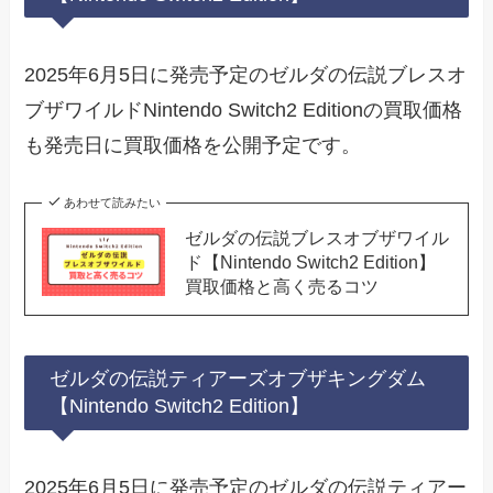
2025年6月5日に発売予定のゼルダの伝説ブレスオ
ブザワイルドNintendo Switch2 Editionの買取価格
も発売日に買取価格を公開予定です。
あわせて読みたい
ゼルダの伝説ブレスオブザワイル
ド【Nintendo Switch2 Edition】
買取価格と高く売るコツ
ゼルダの伝説ティアーズオブザキングダム
【Nintendo Switch2 Edition】
2025年6月5日に発売予定のゼルダの伝説ティアー