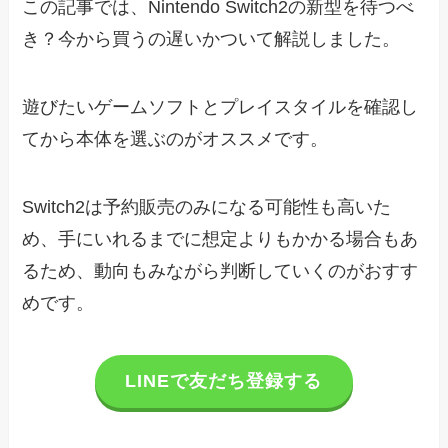
この記事では、Nintendo Switch2の新型を待つべ
き？今から買うの遅いかついて解説しました。
遊びたいゲームソフトとプレイスタイルを確認し
てから本体を選ぶのがオススメです。
Switch2は予約販売のみになる可能性も高いた
め、手にいれるまでに想定よりもかかる場合もあ
るため、動向もみながら判断していくのがおすす
めです。
LINEで友だち登録する