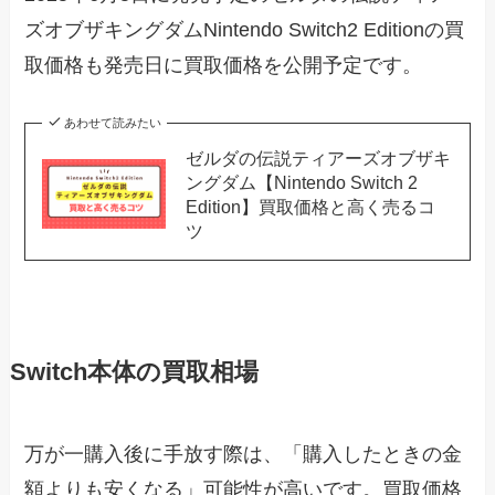
ズオブザキングダムNintendo Switch2 Editionの買
取価格も発売日に買取価格を公開予定です。
あわせて読みたい
ゼルダの伝説ティアーズオブザキ
ングダム【Nintendo Switch 2
Edition】買取価格と高く売るコ
ツ
Switch本体の買取相場
万が一購入後に手放す際は、「購入したときの金
額よりも安くなる」可能性が高いです。買取価格