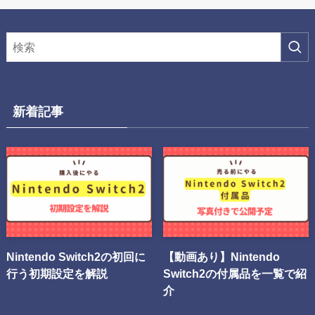
新着記事
Nintendo Switch2の初回に
【動画あり】Nintendo
行う初期設定を解説
Switch2の付属品を一覧で紹
介