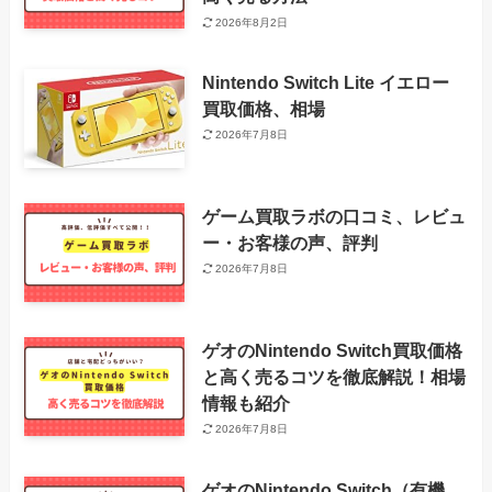
2026年8月2日
Nintendo Switch Lite イエロー
買取価格、相場
2026年7月8日
ゲーム買取ラボの口コミ、レビュ
ー・お客様の声、評判
2026年7月8日
ゲオのNintendo Switch買取価格
と高く売るコツを徹底解説！相場
情報も紹介
2026年7月8日
ゲオのNintendo Switch（有機