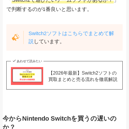
「
Switch2で遊びたいゲームソフトがあるか？
」
で判断するのが1番良いと思います。
Switch2ソフトはこちらでまとめて解
説
しています。
あわせて読みたい
【2026年最新】Switch2ソフトの
買取まとめと売る流れを徹底解説
今からNintendo Switchを買うの遅いの
か？