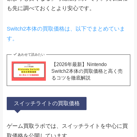
も先に調べておくとより安心です。
Switch2本体の買取価格は、以下でまとめていま
す。
あわせて読みたい
【2026年最新】Nintendo
Switch2本体の買取価格と高く売
るコツを徹底解説
スイッチライトの買取価格
ゲーム買取ラボでは、スイッチライトを中心に買
取価格を公開しています。