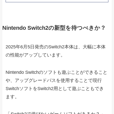
Nintendo Switch2の新型を待つべきか？
2025年6月5日発売のSwitch2本体は、大幅に本体
の性能がアップしています。
Nintendo Switchのソフトも遊ぶことができること
や、アップグレードパスを使用することで現行
SwitchソフトをSwitch2用として遊ぶこともでき
ます。