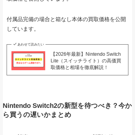
付属品完備の場合と箱なし本体の買取価格を公開
しています。
あわせて読みたい
【2026年最新】Nintendo Switch
Lite（スイッチライト）の高価買
取価格と相場を徹底解説！
Nintendo Switch2の新型を待つべき？今か
ら買うの遅いかまとめ