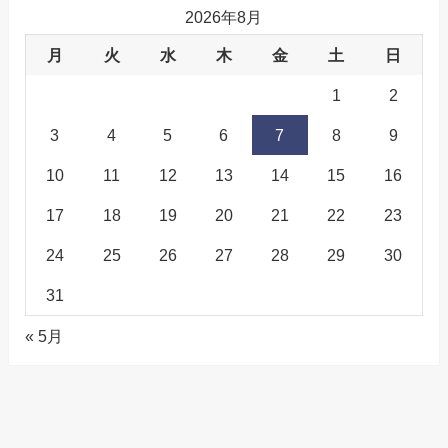
2026年8月
月
火
水
木
金
土
日
1
2
3
4
5
6
7
8
9
10
11
12
13
14
15
16
17
18
19
20
21
22
23
24
25
26
27
28
29
30
31
« 5月