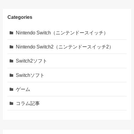
Categories
Nintendo Switch（ニンテンドースイッチ）
Nintendo Switch2（ニンテンドースイッチ2）
Switch2ソフト
Switchソフト
ゲーム
コラム記事