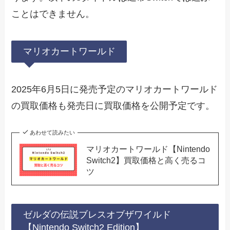
ことはできません。
マリオカートワールド
2025年6月5日に発売予定のマリオカートワールド
の買取価格も発売日に買取価格を公開予定です。
あわせて読みたい
マリオカートワールド【Nintendo
Switch2】買取価格と高く売るコ
ツ
ゼルダの伝説ブレスオブザワイルド
【Nintendo Switch2 Edition】