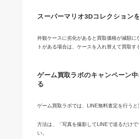
スーパーマリオ3Dコレクション
外観ケースに劣化があると買取価格が減額にな
トがある場合は、ケースを入れ替えて買取す
ゲーム買取ラボのキャンペーン中
る
ゲーム買取ラボでは、LINE無料査定を行う
方法は、「写真を撮影してLINEで送るだけ
い。