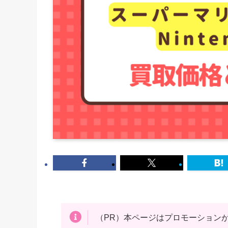
（PR）本ページはプロモーション