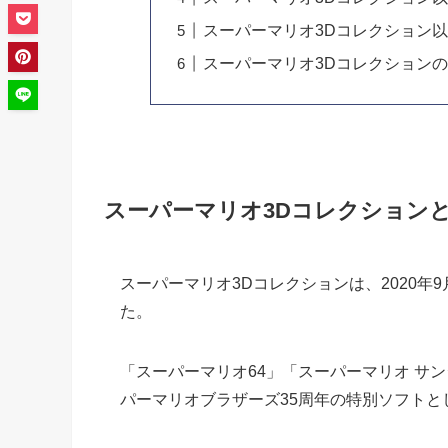
スーパーマリオ3Dコレクション
スーパーマリオ3Dコレクション
スーパーマリオ3Dコレクション
スーパーマリオ3Dコレクションは、2020年9月1
た。
「スーパーマリオ64」「スーパーマリオ サ
パーマリオブラザーズ35周年の特別ソフトと