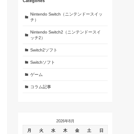
Categories
Nintendo Switch（ニンテンドースイッ
チ）
Nintendo Switch2（ニンテンドースイ
ッチ2）
Switch2ソフト
Switchソフト
ゲーム
コラム記事
2026年8月
月
火
水
木
金
土
日