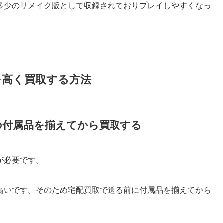
多少のリメイク版として収録されておりプレイしやすくなっ
を高く買取する方法
の付属品を揃えてから買取する
トが必要です。
高いです。そのため宅配買取で送る前に付属品を揃えてから