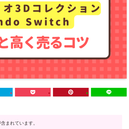
が含まれています。