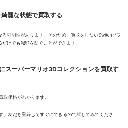
を綺麗な状態で買取する
る可能性があります。そのため、買取をしないSwitchソフ
るだけでも減額を防ぐことができます。
にスーパーマリオ3Dコレクションを買取す
と買取価格がわかります。
です」友だち登録してすぐにできるので試してみてくださ