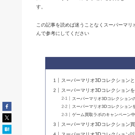
す。
この記事を読めば迷うことなくスーパーマリ
んで参考にしてください
スーパーマリオ3Dコレクション
スーパーマリオ3Dコレクション
スーパーマリオ3Dコレクション
スーパーマリオ3Dコレクション
ゲーム買取ラボのキャンペーン中
スーパーマリオ3Dコレクション
スーパーマリオ3Dコレクション