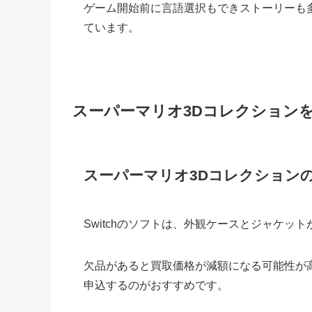
ゲーム開始前に言語選択もできストーリーも
ています。
スーパーマリオ3Dコレクション
スーパーマリオ3Dコレクション
Switchのソフトは、外観ケースとジャケッ
欠品があると買取価格が減額になる可能性が
申込するのがおすすめです。