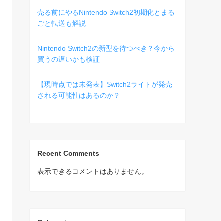
売る前にやるNintendo Switch2初期化とまる
ごと転送も解説
Nintendo Switch2の新型を待つべき？今から
買うの遅いかも検証
【現時点では未発表】Switch2ライトが発売
される可能性はあるのか？
Recent Comments
表示できるコメントはありません。