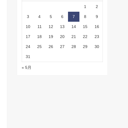
1
2
3
4
5
6
7
8
9
10
11
12
13
14
15
16
17
18
19
20
21
22
23
24
25
26
27
28
29
30
31
« 5月