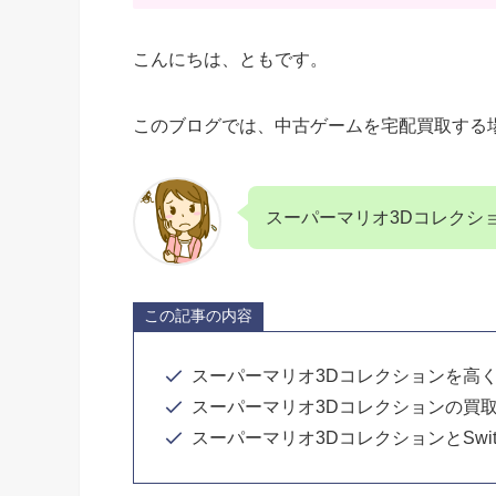
こんにちは、ともです。
このブログでは、中古ゲームを宅配買取する
スーパーマリオ3Dコレクシ
この記事の内容
スーパーマリオ3Dコレクションを高
スーパーマリオ3Dコレクションの買
スーパーマリオ3DコレクションとSwi