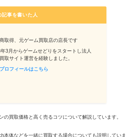
の記事を書いた人
商取得、元ゲーム買取店の店長です
13年3月からゲームせどりをスタートし法人
買取サイト運営を経験しました。
プロフィールはこちら
ョンの買取価格と高く売るコツについて解説しています。
tch本体などを一緒に買取する場合についても説明していま