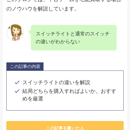
のノウハウを解説しています。
スイッチライトと通常のスイッチ
の違いがわからない
この記事の内容
スイッチライトの違いを解説
結局どちらを購入すればよいか。おすす
めを厳選
この記事を書いた人