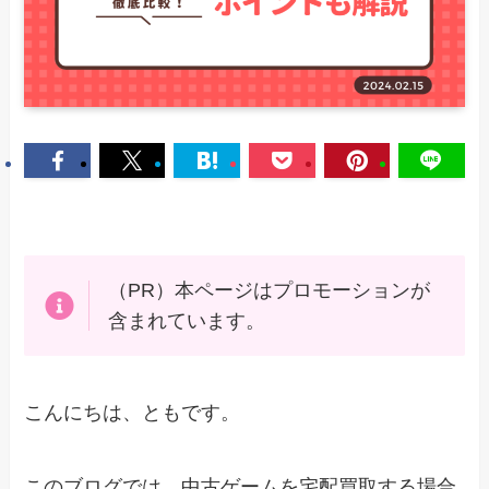
（PR）本ページはプロモーションが
含まれています。
こんにちは、ともです。
このブログでは、中古ゲームを宅配買取する場合