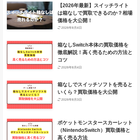
【2026年最新】スイッチライト
は箱なしで買取できるのか？相場
価格を大公開！
2026年8月4日
箱なしSwitch本体の買取価格を
徹底解説！高く売るための方法と
コツ
2026年8月4日
箱なしでスイッチソフトを売ると
いくら？買取価格を大公開
2026年8月3日
ポケットモンスタースカーレット
（NintendoSwitch）買取価格と
高く売る方法