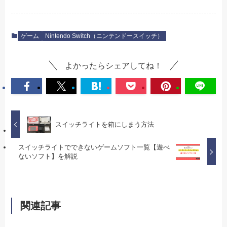
ゲーム
Nintendo Switch（ニンテンドースイッチ）
よかったらシェアしてね！
スイッチライトを箱にしまう方法
スイッチライトでできないゲームソフト一覧【遊べ
ないソフト】を解説
関連記事