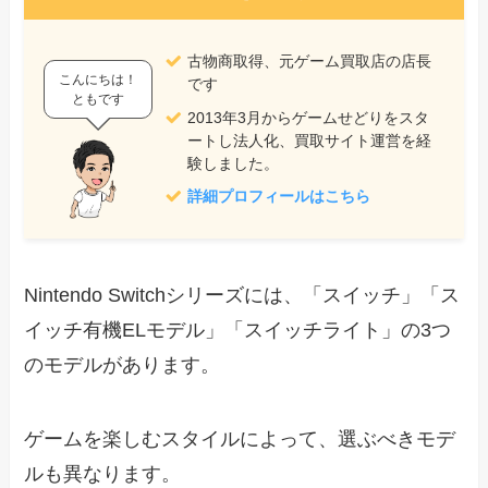
古物商取得、元ゲーム買取店の店長
こんにちは！
です
ともです
2013年3月からゲームせどりをスタ
ートし法人化、買取サイト運営を経
験しました。
詳細プロフィールはこちら
Nintendo Switchシリーズには、「スイッチ」「ス
イッチ有機ELモデル」「スイッチライト」の3つ
のモデルがあります。
ゲームを楽しむスタイルによって、選ぶべきモデ
ルも異なります。