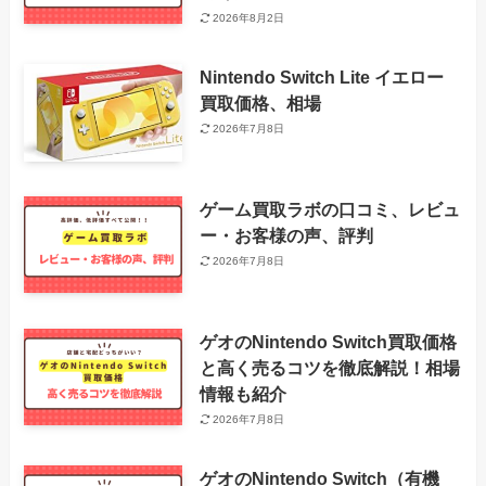
2026年8月2日
Nintendo Switch Lite イエロー
買取価格、相場
2026年7月8日
ゲーム買取ラボの口コミ、レビュ
ー・お客様の声、評判
2026年7月8日
ゲオのNintendo Switch買取価格
と高く売るコツを徹底解説！相場
情報も紹介
2026年7月8日
ゲオのNintendo Switch（有機