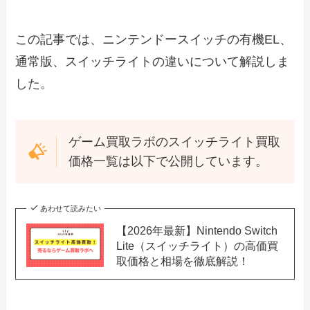
この記事では、ニンテンドースイッチの有機EL、
通常版、スイッチライトの違いについて解説しま
した。
ゲーム買取ラボのスイッチライト買取
価格一覧は以下で公開しています。
あわせて読みたい
【2026年最新】Nintendo Switch
Lite（スイッチライト）の高価買
取価格と相場を徹底解説！