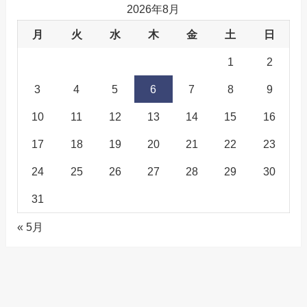
2026年8月
月
火
水
木
金
土
日
1
2
3
4
5
6
7
8
9
10
11
12
13
14
15
16
17
18
19
20
21
22
23
24
25
26
27
28
29
30
31
« 5月