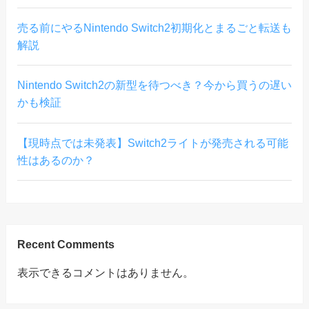
売る前にやるNintendo Switch2初期化とまるごと転送も
解説
Nintendo Switch2の新型を待つべき？今から買うの遅い
かも検証
【現時点では未発表】Switch2ライトが発売される可能
性はあるのか？
Recent Comments
表示できるコメントはありません。