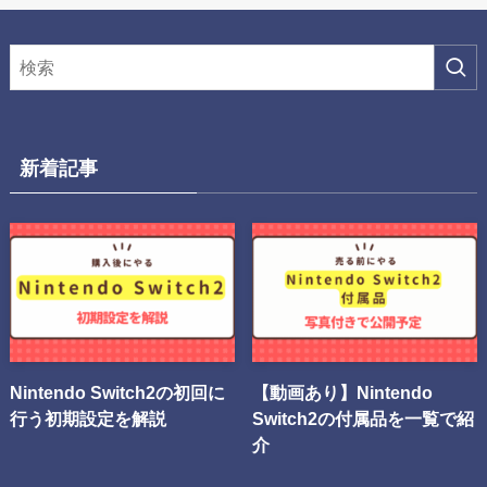
新着記事
Nintendo Switch2の初回に
【動画あり】Nintendo
行う初期設定を解説
Switch2の付属品を一覧で紹
介