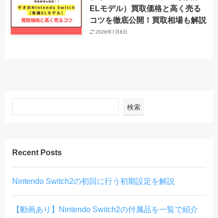
ELモデル）買取価格と高く売る
コツを徹底公開！買取相場も解説
2026年7月8日
検索
Recent Posts
Nintendo Switch2の初回に行う初期設定を解説
【動画あり】Nintendo Switch2の付属品を一覧で紹介