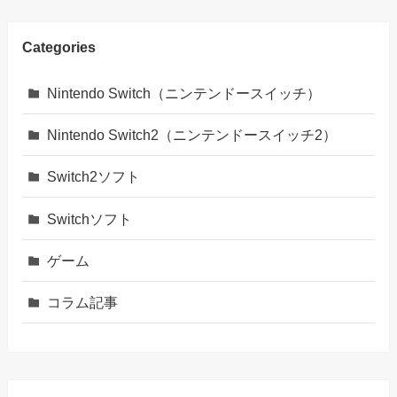
Categories
Nintendo Switch（ニンテンドースイッチ）
Nintendo Switch2（ニンテンドースイッチ2）
Switch2ソフト
Switchソフト
ゲーム
コラム記事