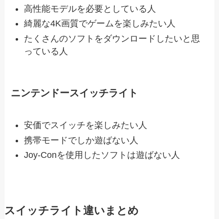
高性能モデルを必要としている人
綺麗な4K画質でゲームを楽しみたい人
たくさんのソフトをダウンロードしたいと思
っている人
ニンテンドースイッチライト
安価でスイッチを楽しみたい人
携帯モードでしか遊ばない人
Joy-Conを使用したソフトは遊ばない人
スイッチライト違いまとめ