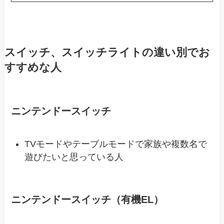
スイッチ、スイッチライトの違い別でお
すすめな人
ニンテンドースイッチ
TVモードやテーブルモードで家族や複数名で
遊びたいと思っている人
ニンテンドースイッチ（有機EL）