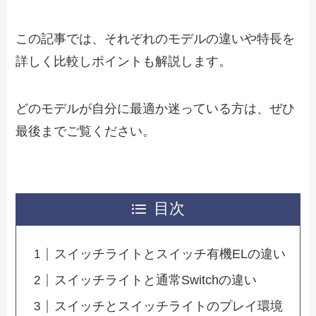
この記事では、それぞれのモデルの違いや特長を
詳しく比較しポイントも解説します。
どのモデルが自分に最適か迷っている方は、ぜひ
最後までご覧ください。
目次
スイッチライトとスイッチ有機ELの違い
スイッチライトと通常Switchの違い
スイッチとスイッチライトのプレイ環境