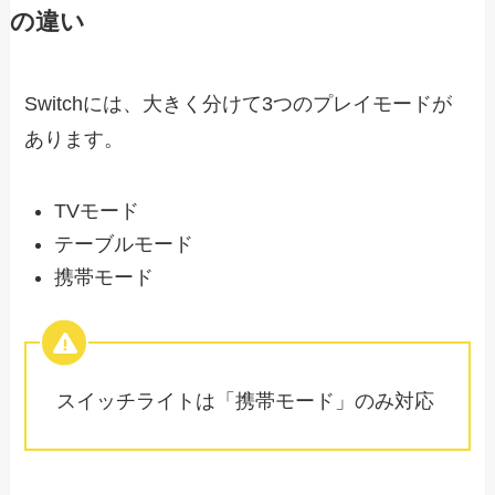
の違い
Switchには、大きく分けて3つのプレイモードが
あります。
TVモード
テーブルモード
携帯モード
スイッチライトは「携帯モード」のみ対応