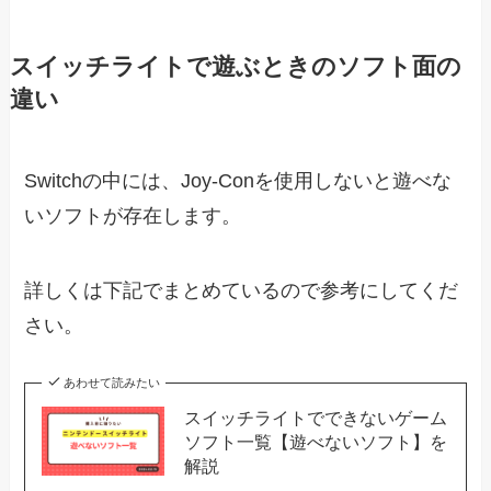
スイッチライトで遊ぶときのソフト面の
違い
Switchの中には、Joy-Conを使用しないと遊べな
いソフトが存在します。
詳しくは下記でまとめているので参考にしてくだ
さい。
あわせて読みたい
スイッチライトでできないゲーム
ソフト一覧【遊べないソフト】を
解説