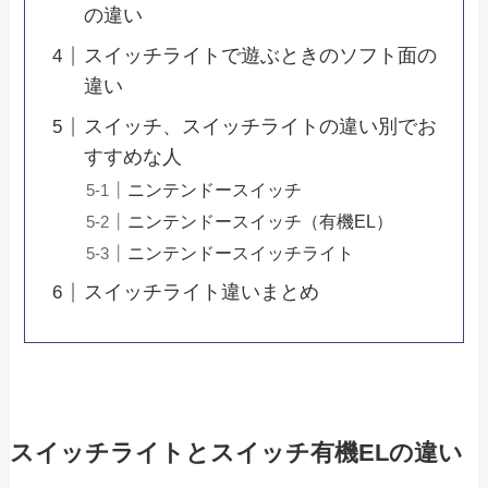
の違い
スイッチライトで遊ぶときのソフト面の
違い
スイッチ、スイッチライトの違い別でお
すすめな人
ニンテンドースイッチ
ニンテンドースイッチ（有機EL）
ニンテンドースイッチライト
スイッチライト違いまとめ
スイッチライトとスイッチ有機ELの違い