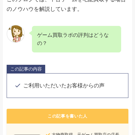
のノウハウを解説しています。
ゲーム買取ラボの評判はどうな
の？
この記事の内容
ご利用いただいたお客様からの声
この記事を書いた人
古物商取得、元ゲーム買取店の店長