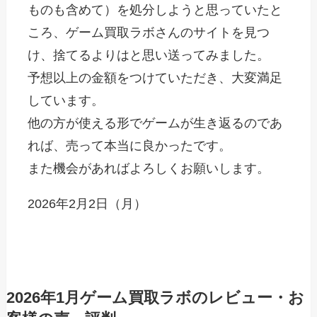
ものも含めて）を処分しようと思っていたと
ころ、ゲーム買取ラボさんのサイトを見つ
け、捨てるよりはと思い送ってみました。
予想以上の金額をつけていただき、大変満足
しています。
他の方が使える形でゲームが生き返るのであ
れば、売って本当に良かったです。
また機会があればよろしくお願いします。
2026年2月2日（月）
2026年1月ゲーム買取ラボのレビュー・お