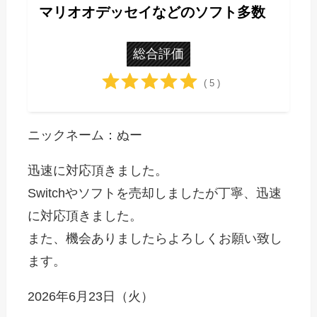
マリオオデッセイなどのソフト多数
総合評価
( 5 )
ニックネーム：ぬー
迅速に対応頂きました。
Switchやソフトを売却しましたが丁寧、迅速
に対応頂きました。
また、機会ありましたらよろしくお願い致し
ます。
2026年6月23日（火）