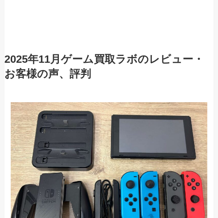
2025年11月ゲーム買取ラボのレビュー・
お客様の声、評判