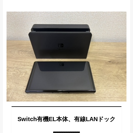
Switch有機EL本体、有線LANドック