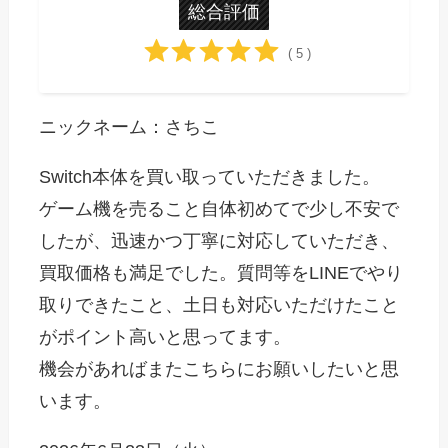
総合評価
( 5 )
ニックネーム：さちこ
Switch本体を買い取っていただきました。
ゲーム機を売ること自体初めてで少し不安で
したが、迅速かつ丁寧に対応していただき、
買取価格も満足でした。質問等をLINEでやり
取りできたこと、土日も対応いただけたこと
がポイント高いと思ってます。
機会があればまたこちらにお願いしたいと思
います。