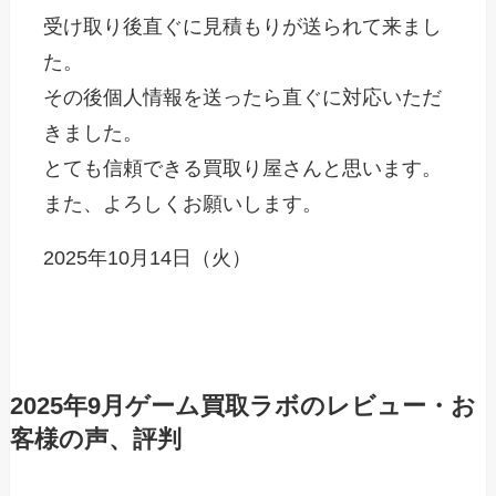
受け取り後直ぐに見積もりが送られて来まし
た。
その後個人情報を送ったら直ぐに対応いただ
きました。
とても信頼できる買取り屋さんと思います。
また、よろしくお願いします。
2025年10月14日（火）
2025年9月ゲーム買取ラボのレビュー・お
客様の声、評判