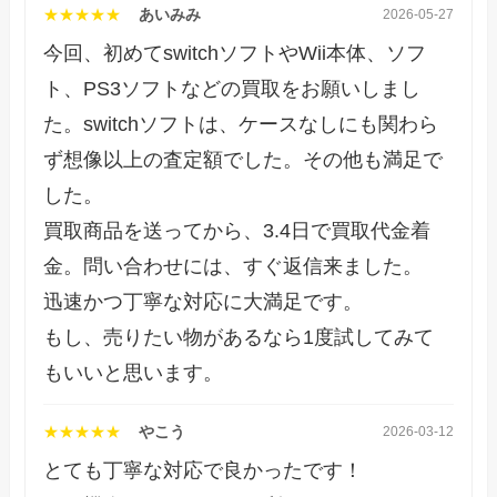
★★★★★
あいみみ
2026-05-27
今回、初めてswitchソフトやWii本体、ソフ
ト、PS3ソフトなどの買取をお願いしまし
た。switchソフトは、ケースなしにも関わら
ず想像以上の査定額でした。その他も満足で
した。
買取商品を送ってから、3.4日で買取代金着
金。問い合わせには、すぐ返信来ました。
迅速かつ丁寧な対応に大満足です。
もし、売りたい物があるなら1度試してみて
もいいと思います。
★★★★★
やこう
2026-03-12
とても丁寧な対応で良かったです！