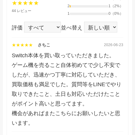
★★★★★
2
1（2%）
44 レビュー
1
0（0%）
評価
並べ替え
★★★★★
さちこ
2026-06-23
Switch本体を買い取っていただきました。
ゲーム機を売ること自体初めてで少し不安で
したが、迅速かつ丁寧に対応していただき、
買取価格も満足でした。質問等をLINEでやり
取りできたこと、土日も対応いただけたこと
がポイント高いと思ってます。
機会があればまたこちらにお願いしたいと思
います。