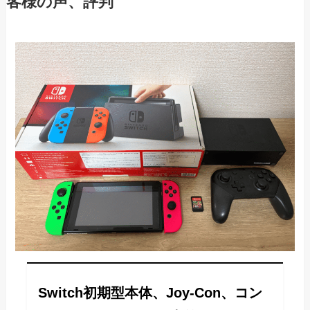
客様の声、評判
Switch初期型本体、Joy-Con、コン