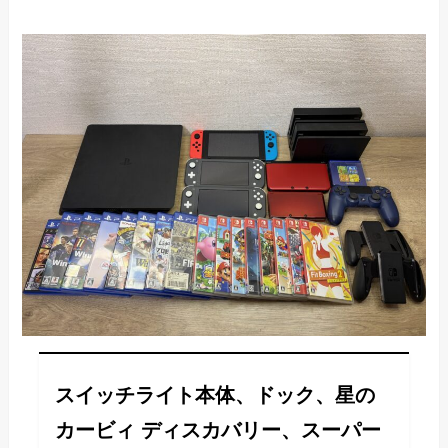
スイッチライト本体、ドック、星の
カービィ ディスカバリー、スーパー