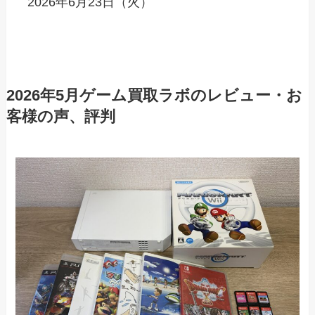
2026年6月23日（火）
2026年5月ゲーム買取ラボのレビュー・お
客様の声、評判