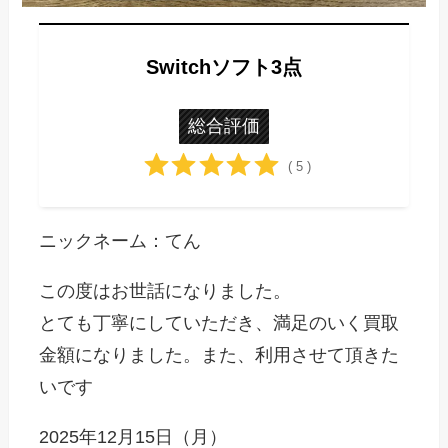
Switchソフト3点
総合評価
( 5 )
ニックネーム：てん
この度はお世話になりました。
とても丁寧にしていただき、満足のいく買取
金額になりました。また、利用させて頂きた
いです
2025年12月15日（月）