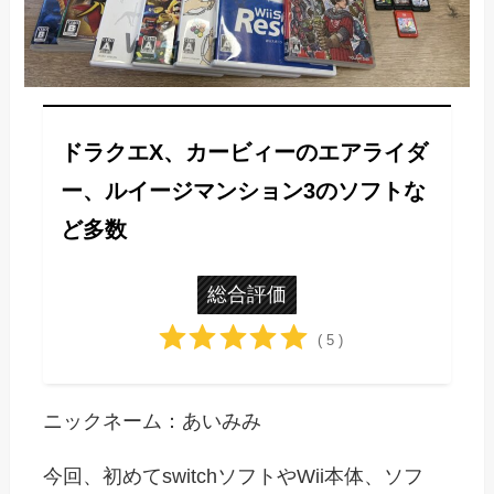
ドラクエX、カービィーのエアライダ
ー、ルイージマンション3のソフトな
ど多数
総合評価
( 5 )
ニックネーム：あいみみ
今回、初めてswitchソフトやWii本体、ソフ