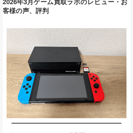
2026年3月ゲーム買取ラボのレビュー・お
客様の声、評判