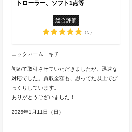
トローラー、ソフト1点等
総合評価
( 5 )
ニックネーム：キチ
初めて取引させていただきましたが、迅速な
対応でした。買取金額も、思ってた以上でび
っくりしています。
ありがとうございました！
2026年1月11日（日）