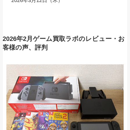
2026年3月12日（木）
2026年2月ゲーム買取ラボのレビュー・お
客様の声、評判