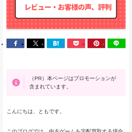
（PR）本ページはプロモーションが
含まれています。
こんにちは、ともです。
このブログでは、中古ゲームを宅配買取する場合