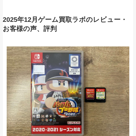
2025年12月ゲーム買取ラボのレビュー・
お客様の声、評判