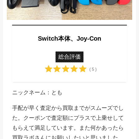
Switch本体、Joy-Con
総合評価
( 5 )
ニックネーム：とも
手配が早く査定から買取までがスムーズでし
た。クーポンで査定額にプラスで上乗せして
もらえて満足しています。また何かあったら
買取ラボさんにお願いしたいと思いました。