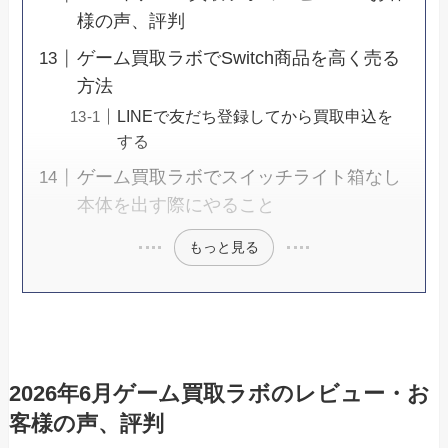
様の声、評判
ゲーム買取ラボでSwitch商品を高く売る
方法
LINEで友だち登録してから買取申込を
する
ゲーム買取ラボでスイッチライト箱なし
本体を出す際にやること
もっと見る
2026年6月ゲーム買取ラボのレビュー・お
客様の声、評判