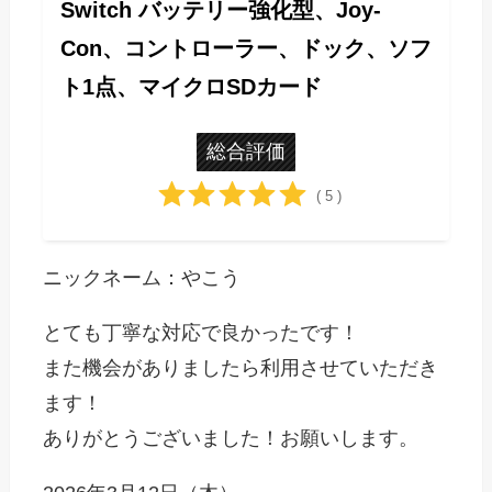
Switch バッテリー強化型、Joy-
Con、コントローラー、ドック、ソフ
ト1点、マイクロSDカード
総合評価
( 5 )
ニックネーム：やこう
とても丁寧な対応で良かったです！
また機会がありましたら利用させていただき
ます！
ありがとうございました！お願いします。