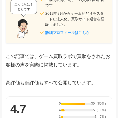
こんにちは！
です
ともです
2013年3月からゲームせどりをスタ
ートし法人化、買取サイト運営を経
験しました。
詳細プロフィールはこちら
この記事では、ゲーム買取ラボで買取をされたお
客様の声を実際に掲載しています。
高評価も低評価もすべて公開しています。
5
35（80%）
4.7
4
5（11%）
3
3（7%）