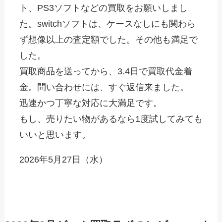
ト、PS3ソフトなどの買取をお願いしまし
た。switchソフトは、ケースなしにも関わら
ず想像以上の査定額でした。その他も満足で
した。
買取商品を送ってから、3.4日で買取代金着
金。問い合わせには、すぐ返信来ました。
迅速かつ丁寧な対応に大満足です。
もし、売りたい物があるなら1度試してみても
いいと思います。
2026年5月27日（水）