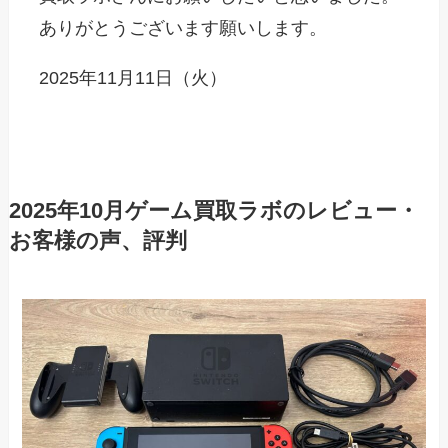
ありがとうございます願いします。
2025年11月11日（火）
2025年10月ゲーム買取ラボのレビュー・
お客様の声、評判