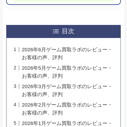
目次
2026年6月ゲーム買取ラボのレビュー・
お客様の声、評判
2026年5月ゲーム買取ラボのレビュー・
お客様の声、評判
2026年3月ゲーム買取ラボのレビュー・
お客様の声、評判
2026年2月ゲーム買取ラボのレビュー・
お客様の声、評判
2026年1月ゲーム買取ラボのレビュー・