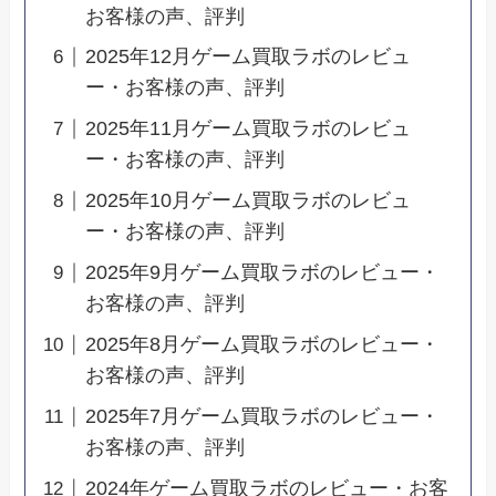
お客様の声、評判
2025年12月ゲーム買取ラボのレビュ
ー・お客様の声、評判
2025年11月ゲーム買取ラボのレビュ
ー・お客様の声、評判
2025年10月ゲーム買取ラボのレビュ
ー・お客様の声、評判
2025年9月ゲーム買取ラボのレビュー・
お客様の声、評判
2025年8月ゲーム買取ラボのレビュー・
お客様の声、評判
2025年7月ゲーム買取ラボのレビュー・
お客様の声、評判
2024年ゲーム買取ラボのレビュー・お客