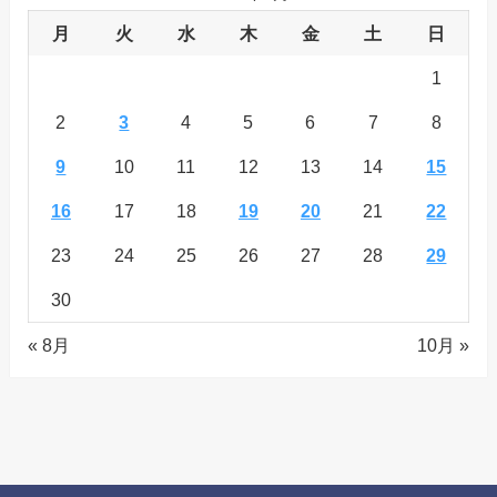
月
火
水
木
金
土
日
1
2
3
4
5
6
7
8
9
10
11
12
13
14
15
16
17
18
19
20
21
22
23
24
25
26
27
28
29
30
« 8月
10月 »