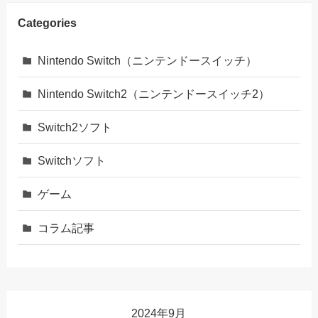
Categories
Nintendo Switch（ニンテンドースイッチ）
Nintendo Switch2（ニンテンドースイッチ2）
Switch2ソフト
Switchソフト
ゲーム
コラム記事
2024年9月