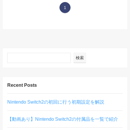
1
検索
Recent Posts
Nintendo Switch2の初回に行う初期設定を解説
【動画あり】Nintendo Switch2の付属品を一覧で紹介