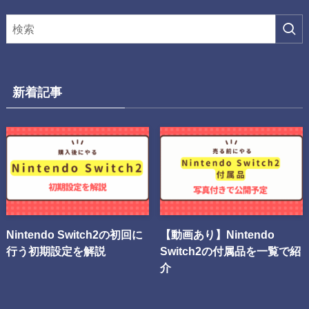
新着記事
Nintendo Switch2の初回に
【動画あり】Nintendo
行う初期設定を解説
Switch2の付属品を一覧で紹
介