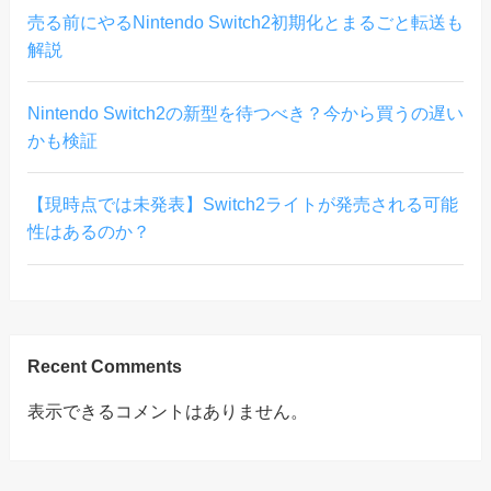
売る前にやるNintendo Switch2初期化とまるごと転送も
解説
Nintendo Switch2の新型を待つべき？今から買うの遅い
かも検証
【現時点では未発表】Switch2ライトが発売される可能
性はあるのか？
Recent Comments
表示できるコメントはありません。