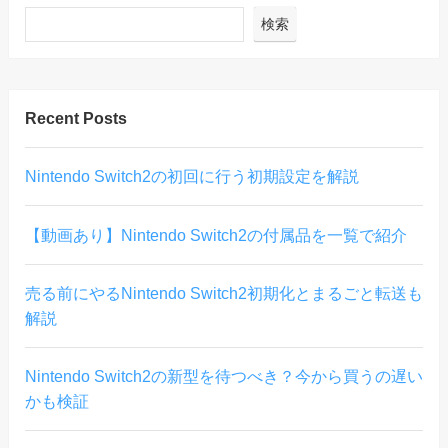
検索
Recent Posts
Nintendo Switch2の初回に行う初期設定を解説
【動画あり】Nintendo Switch2の付属品を一覧で紹介
売る前にやるNintendo Switch2初期化とまるごと転送も
解説
Nintendo Switch2の新型を待つべき？今から買うの遅い
かも検証