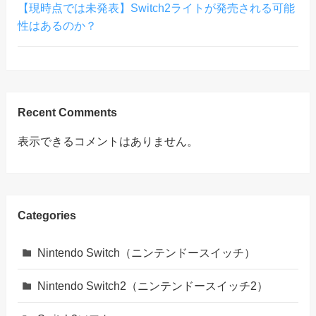
【現時点では未発表】Switch2ライトが発売される可能
性はあるのか？
Recent Comments
表示できるコメントはありません。
Categories
Nintendo Switch（ニンテンドースイッチ）
Nintendo Switch2（ニンテンドースイッチ2）