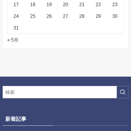
17
18
19
20
21
22
23
24
25
26
27
28
29
30
31
« 5月
新着記事