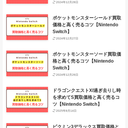
2024年12月28日
ポケットモンスターシールド買取
価格と高く売るコツ【Nintendo
Switch】
2024年12月27日
ポケットモンスターソード買取価
格と高く売るコツ【Nintendo
Switch】
2024年12月26日
ドラゴンクエストXI過ぎ去りし時
を求めてS買取価格と高く売るコ
ツ【Nintendo Switch】
2025年8月14日
ピクミン3デラックス買取価格と