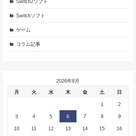
Switch2ソフト
Switchソフト
ゲーム
コラム記事
2026年8月
月
火
水
木
金
土
日
1
2
3
4
5
6
7
8
9
10
11
12
13
14
15
16