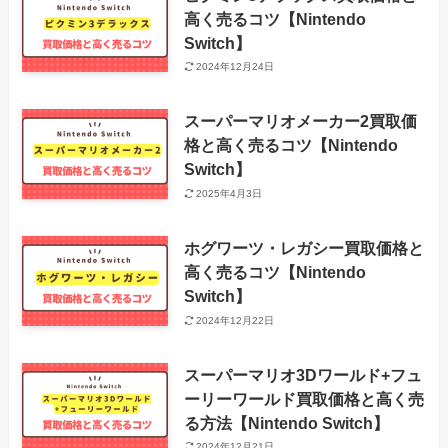
高く売るコツ【Nintendo
Switch】
2024年12月24日
スーパーマリオメーカー2買取価
格と高く売るコツ【Nintendo
Switch】
2025年4月3日
ホグワーツ・レガシー買取価格と
高く売るコツ【Nintendo
Switch】
2024年12月22日
スーパーマリオ3Dワールド+フュ
ーリーワールド買取価格と高く売
る方法【Nintendo Switch】
2024年12月21日